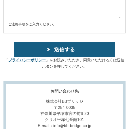
ご連絡事項をご入力ください。
「
プライバシーポリシー
」をお読みいただき、同意いただける方は送信
ボタンを押してください。
お問い合わせ先
株式会社BBブリッジ
〒254-0035
神奈川県平塚市宮の前6-20
クリオ平塚七番館101
E-mail：info@bb-bridge.co.jp