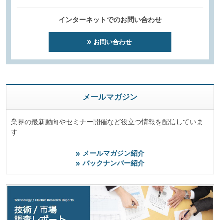
インターネットでのお問い合わせ
お問い合わせ
メールマガジン
業界の最新動向やセミナー開催など役立つ情報を配信していま
す
メールマガジン紹介
バックナンバー紹介