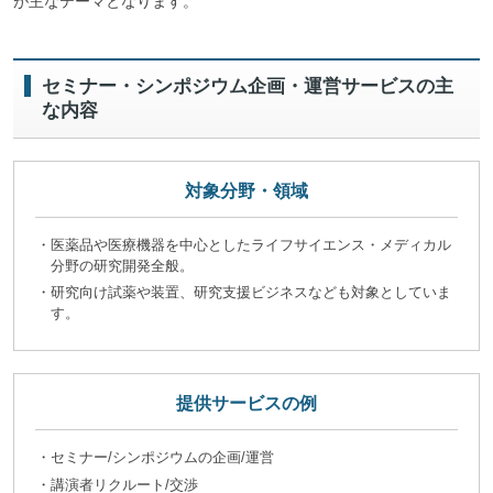
が主なテーマとなります。
セミナー・シンポジウム企画・運営サービスの主
な内容
対象分野・領域
・医薬品や医療機器を中心としたライフサイエンス・メディカル
分野の研究開発全般。
・研究向け試薬や装置、研究支援ビジネスなども対象としていま
す。
提供サービスの例
・セミナー/シンポジウムの企画/運営
・講演者リクルート/交渉