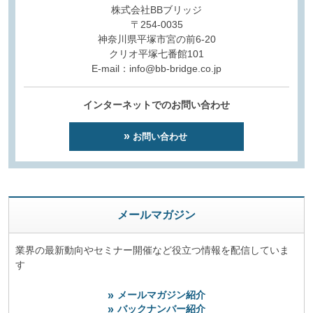
株式会社BBブリッジ
〒254-0035
神奈川県平塚市宮の前6-20
クリオ平塚七番館101
E-mail：info@bb-bridge.co.jp
インターネットでのお問い合わせ
お問い合わせ
メールマガジン
業界の最新動向やセミナー開催など役立つ情報を配信していま
す
メールマガジン紹介
バックナンバー紹介