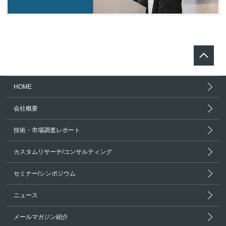
HOME
会社概要
技術・市場調査レポート
カスタムリサーチ/コンサルティング
セミナー/シンポジウム
ニュース
メールマガジン紹介