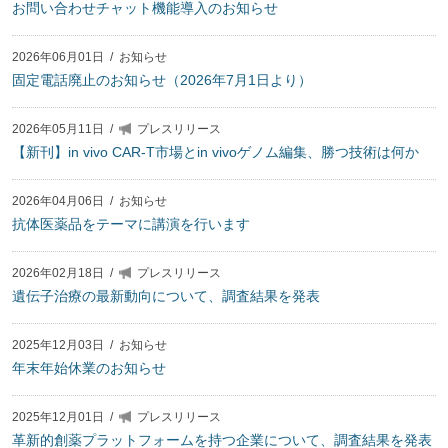
お問い合わせチャット機能導入のお知らせ
2026年06月01日
/
お知らせ
固定電話廃止のお知らせ（2026年7月1日より）
2026年05月11日
/
プレスリリース
【新刊】in vivo CAR-T市場とin vivoゲノム編集、勝つ技術は何か
2026年04月06日
/
お知らせ
抗体医薬品をテーマに講演を行います
2026年02月18日
/
プレスリリース
遺伝子治療の最新動向について、調査結果を発表
2025年12月03日
/
お知らせ
年末年始休業のお知らせ
2025年12月01日
/
プレスリリース
革新的創薬プラットフォームを持つ企業について、調査結果を発表