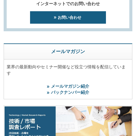
インターネットでのお問い合わせ
お問い合わせ
メールマガジン
業界の最新動向やセミナー開催など役立つ情報を配信していま
す
メールマガジン紹介
バックナンバー紹介