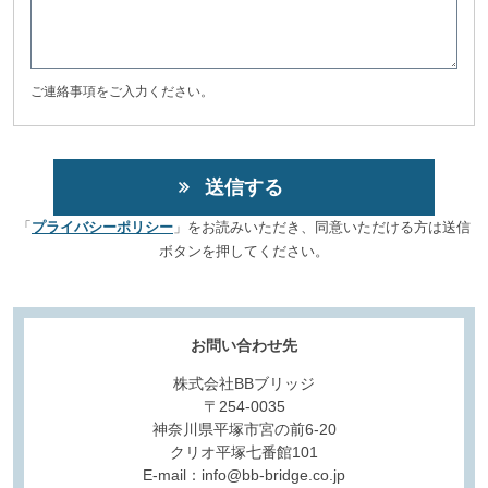
ご連絡事項をご入力ください。
「
プライバシーポリシー
」をお読みいただき、同意いただける方は送信
ボタンを押してください。
お問い合わせ先
株式会社BBブリッジ
〒254-0035
神奈川県平塚市宮の前6-20
クリオ平塚七番館101
E-mail：info@bb-bridge.co.jp