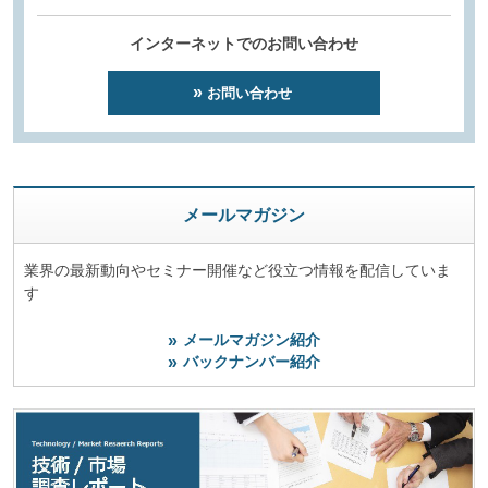
インターネットでのお問い合わせ
お問い合わせ
メールマガジン
業界の最新動向やセミナー開催など役立つ情報を配信していま
す
メールマガジン紹介
バックナンバー紹介