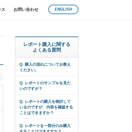
ース
お問い合わせ
ENGLISH
レポート購入に関する
よくある質問
Q. 購入の流れについてお教え
ください。
Q. レポートのサンプルを見た
いのですが？
Q. レポートの購入を検討して
いるのですが、内容を確認する
ことはできますか？
Q. レポートを一部分のみ購入
することはできますか？