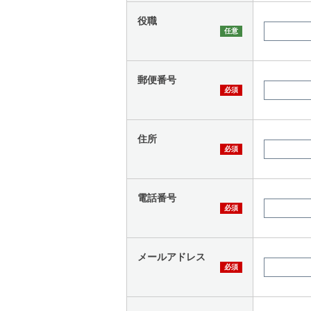
役職
郵便番号
住所
電話番号
メールアドレス