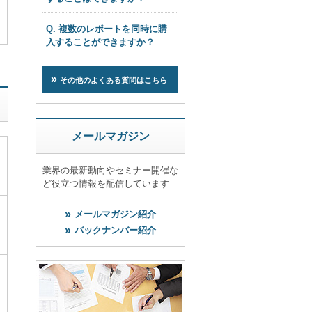
Q. 複数のレポートを同時に購
入することができますか？
その他のよくある質問はこちら
メールマガジン
業界の最新動向やセミナー開催な
ど役立つ情報を配信しています
メールマガジン紹介
バックナンバー紹介