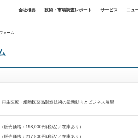
会社概要
技術・市場調査レポート
サービス
ニュ
入フォーム
ム
版 再生医療・細胞医薬品製造技術の最新動向とビジネス展望
（販売価格：198,000円(税込)／在庫あり）
版（販売価格：217,800円(税込)／在庫あり）