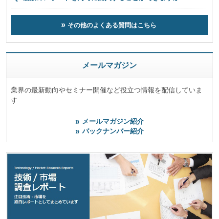
その他のよくある質問はこちら
メールマガジン
業界の最新動向やセミナー開催など役立つ情報を配信していま
す
メールマガジン紹介
バックナンバー紹介