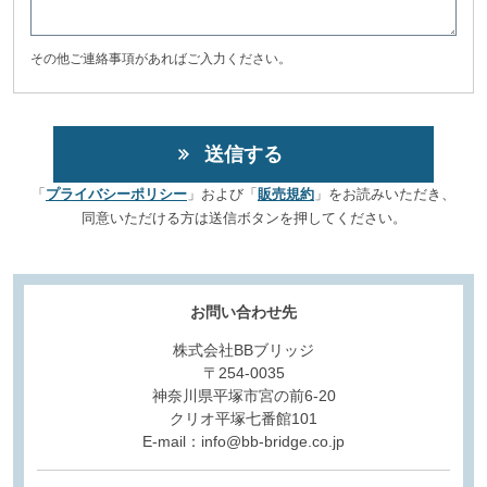
その他ご連絡事項があればご入力ください。
「
プライバシーポリシー
」および「
販売規約
」をお読みいただき、
同意いただける方は送信ボタンを押してください。
お問い合わせ先
株式会社BBブリッジ
〒254-0035
神奈川県平塚市宮の前6-20
クリオ平塚七番館101
E-mail：info@bb-bridge.co.jp