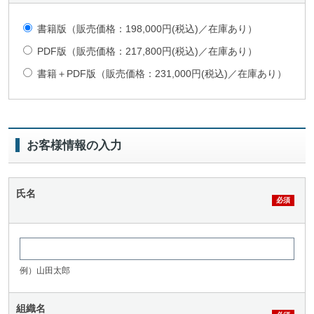
書籍版（販売価格：198,000円(税込)／在庫あり）
PDF版（販売価格：217,800円(税込)／在庫あり）
書籍＋PDF版（販売価格：231,000円(税込)／在庫あり）
お客様情報の入力
氏名
例）山田太郎
組織名