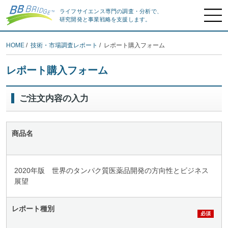
ライフサイエンス専門の調査・分析で、
研究開発と事業戦略を支援します。
HOME
/
技術・市場調査レポート
/ レポート購入フォーム
レポート購入フォーム
ご注文内容の入力
商品名
2020年版 世界のタンパク質医薬品開発の方向性とビジネス
展望
レポート種別