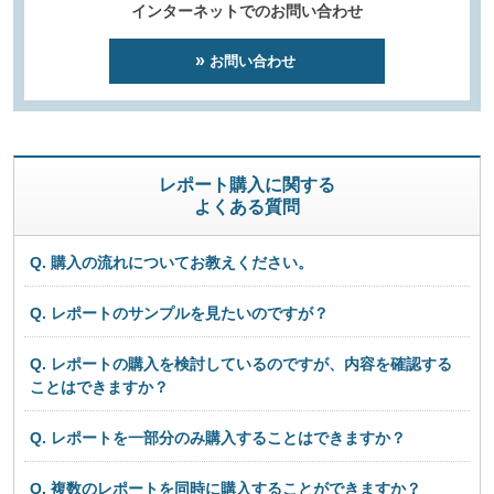
インターネットでのお問い合わせ
お問い合わせ
レポート購入に関する
よくある質問
Q. 購入の流れについてお教えください。
Q. レポートのサンプルを見たいのですが？
Q. レポートの購入を検討しているのですが、内容を確認する
ことはできますか？
Q. レポートを一部分のみ購入することはできますか？
Q. 複数のレポートを同時に購入することができますか？