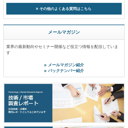
その他のよくある質問はこちら
メールマガジン
業界の最新動向やセミナー開催など役立つ情報を配信していま
す
メールマガジン紹介
バックナンバー紹介