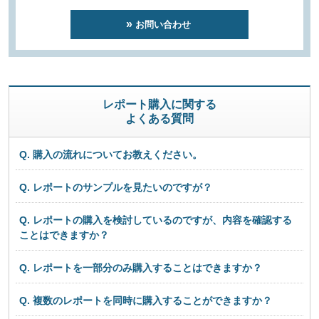
お問い合わせ
レポート購入に関する
よくある質問
Q. 購入の流れについてお教えください。
Q. レポートのサンプルを見たいのですが？
Q. レポートの購入を検討しているのですが、内容を確認する
ことはできますか？
Q. レポートを一部分のみ購入することはできますか？
Q. 複数のレポートを同時に購入することができますか？