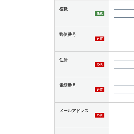
役職
郵便番号
住所
電話番号
メールアドレス