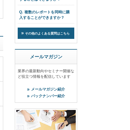
Q. 複数のレポートを同時に購
入することができますか？
その他のよくある質問はこちら
メールマガジン
業界の最新動向やセミナー開催な
ど役立つ情報を配信しています
メールマガジン紹介
バックナンバー紹介