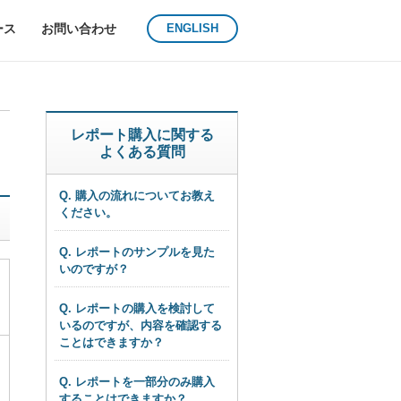
ース
お問い合わせ
ENGLISH
レポート購入に関する
よくある質問
Q. 購入の流れについてお教え
ください。
Q. レポートのサンプルを見た
いのですが？
Q. レポートの購入を検討して
いるのですが、内容を確認する
ことはできますか？
Q. レポートを一部分のみ購入
することはできますか？