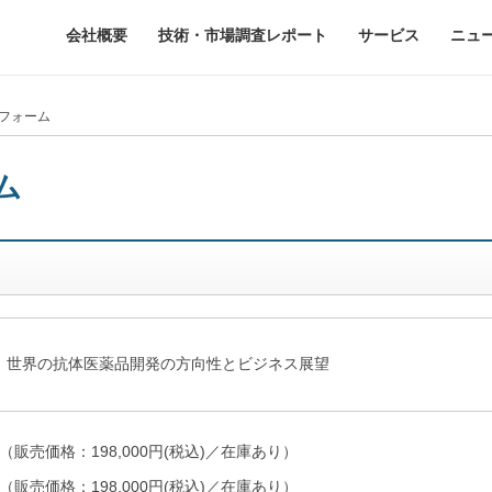
会社概要
技術・市場調査レポート
サービス
ニュ
入フォーム
ム
版 世界の抗体医薬品開発の方向性とビジネス展望
（販売価格：198,000円(税込)／在庫あり）
版（販売価格：198,000円(税込)／在庫あり）