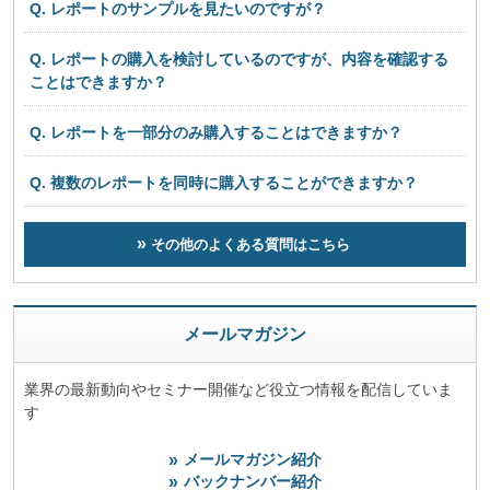
Q. レポートのサンプルを見たいのですが？
Q. レポートの購入を検討しているのですが、内容を確認する
ことはできますか？
Q. レポートを一部分のみ購入することはできますか？
Q. 複数のレポートを同時に購入することができますか？
その他のよくある質問はこちら
メールマガジン
業界の最新動向やセミナー開催など役立つ情報を配信していま
す
メールマガジン紹介
バックナンバー紹介