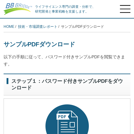
ライフサイエンス専門の調査・分析で、
研究開発と事業戦略を支援します。
HOME
/
技術・市場調査レポート
/ サンプルPDFダウンロード
サンプルPDFダウンロード
以下の手順に従って、パスワード付きサンプルPDFを閲覧できま
す。
ステップ１：パスワード付きサンプルPDFをダウ
ンロード