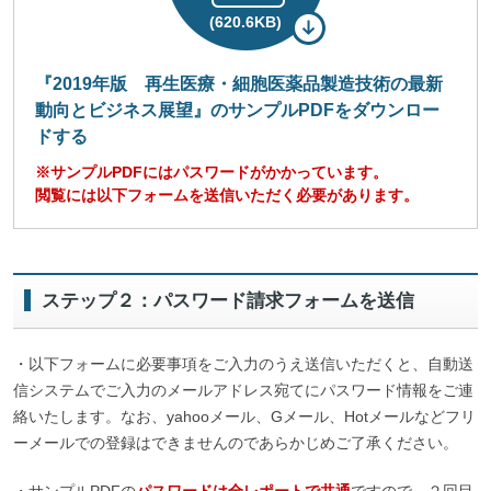
(620.6KB)
『
2019年版 再生医療・細胞医薬品製造技術の最新
動向とビジネス展望
』のサンプルPDFをダウンロー
ドする
※サンプルPDFにはパスワードがかかっています。
閲覧には以下フォームを送信いただく必要があります。
ステップ２：パスワード請求フォームを送信
・以下フォームに必要事項をご入力のうえ送信いただくと、自動送
信システムでご入力のメールアドレス宛てにパスワード情報をご連
絡いたします。なお、yahooメール、Gメール、Hotメールなどフリ
ーメールでの登録はできませんのであらかじめご了承ください。