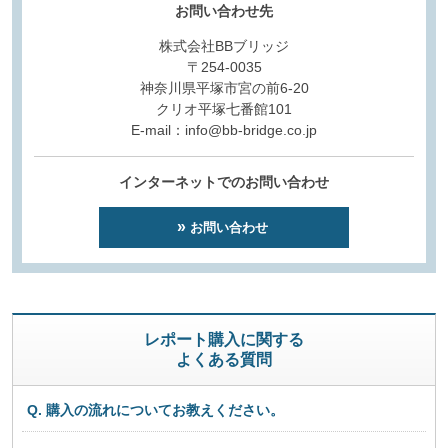
お問い合わせ先
株式会社BBブリッジ
〒254-0035
神奈川県平塚市宮の前6-20
クリオ平塚七番館101
E-mail：info@bb-bridge.co.jp
インターネットでのお問い合わせ
お問い合わせ
レポート購入に関する
よくある質問
Q. 購入の流れについてお教えください。