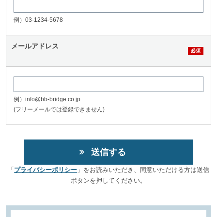
例）03-1234-5678
メールアドレス
例）info@bb-bridge.co.jp
(フリーメールでは登録できません)
「
プライバシーポリシー
」をお読みいただき、同意いただける方は送信
ボタンを押してください。