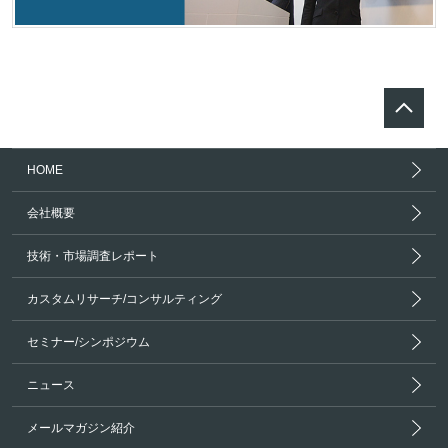
HOME
会社概要
技術・市場調査レポート
カスタムリサーチ/コンサルティング
セミナー/シンポジウム
ニュース
メールマガジン紹介