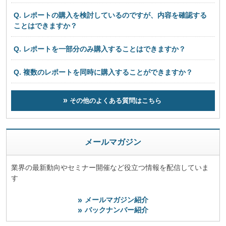
Q. レポートの購入を検討しているのですが、内容を確認する
ことはできますか？
Q. レポートを一部分のみ購入することはできますか？
Q. 複数のレポートを同時に購入することができますか？
その他のよくある質問はこちら
メールマガジン
業界の最新動向やセミナー開催など役立つ情報を配信していま
す
メールマガジン紹介
バックナンバー紹介