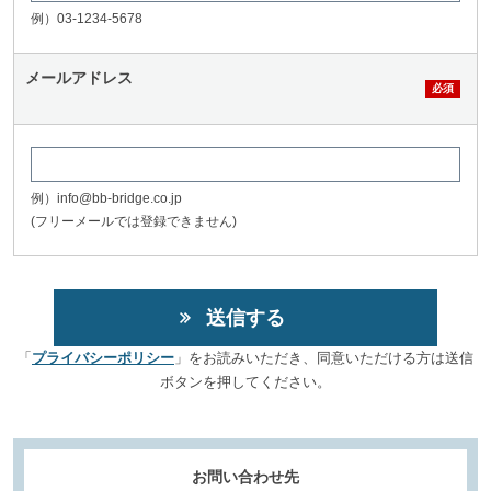
例）03-1234-5678
メールアドレス
例）info@bb-bridge.co.jp
(フリーメールでは登録できません)
「
プライバシーポリシー
」をお読みいただき、同意いただける方は送信
ボタンを押してください。
お問い合わせ先