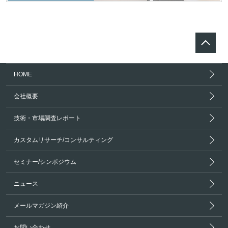
HOME
会社概要
技術・市場調査レポート
カスタムリサーチ/コンサルティング
セミナー/シンポジウム
ニュース
メールマガジン紹介
お問い合わせ