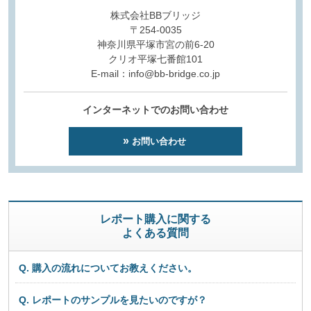
株式会社BBブリッジ
〒254-0035
神奈川県平塚市宮の前6-20
クリオ平塚七番館101
E-mail：info@bb-bridge.co.jp
インターネットでのお問い合わせ
お問い合わせ
レポート購入に関する
よくある質問
Q. 購入の流れについてお教えください。
Q. レポートのサンプルを見たいのですが？