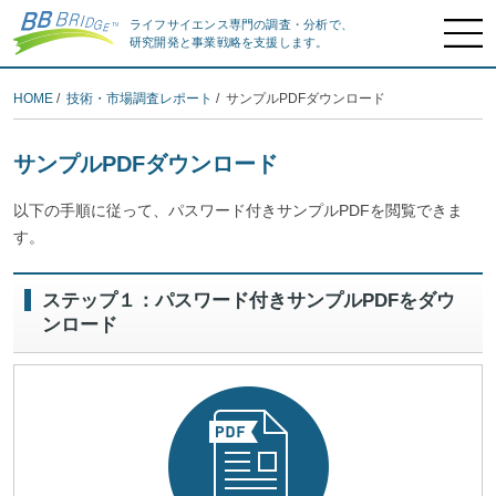
ライフサイエンス専門の調査・分析で、
研究開発と事業戦略を支援します。
HOME
/
技術・市場調査レポート
/ サンプルPDFダウンロード
サンプルPDFダウンロード
以下の手順に従って、パスワード付きサンプルPDFを閲覧できま
す。
ステップ１：パスワード付きサンプルPDFをダウ
ンロード