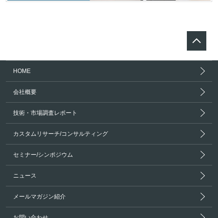
HOME
会社概要
技術・市場調査レポート
カスタムリサーチ/コンサルティング
セミナー/シンポジウム
ニュース
メールマガジン紹介
お問い合わせ