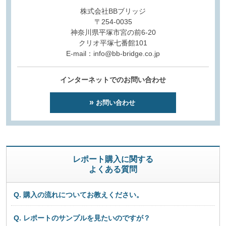
株式会社BBブリッジ
〒254-0035
神奈川県平塚市宮の前6-20
クリオ平塚七番館101
E-mail：info@bb-bridge.co.jp
インターネットでのお問い合わせ
お問い合わせ
レポート購入に関する
よくある質問
Q. 購入の流れについてお教えください。
Q. レポートのサンプルを見たいのですが？