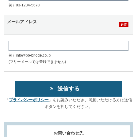
例）03-1234-5678
メールアドレス
例）info@bb-bridge.co.jp
(フリーメールでは登録できません)
「
プライバシーポリシー
」をお読みいただき、同意いただける方は送信
ボタンを押してください。
お問い合わせ先