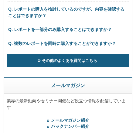
Q. レポートの購入を検討しているのですが、内容を確認する
ことはできますか？
Q. レポートを一部分のみ購入することはできますか？
Q. 複数のレポートを同時に購入することができますか？
その他のよくある質問はこちら
メールマガジン
業界の最新動向やセミナー開催など役立つ情報を配信していま
す
メールマガジン紹介
バックナンバー紹介