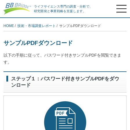
ライフサイエンス専門の調査・分析で、
研究開発と事業戦略を支援します。
HOME
/
技術・市場調査レポート
/ サンプルPDFダウンロード
サンプルPDFダウンロード
以下の手順に従って、パスワード付きサンプルPDFを閲覧できま
す。
ステップ１：パスワード付きサンプルPDFをダウ
ンロード