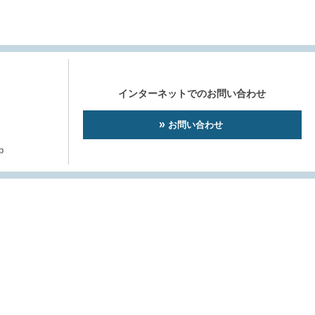
インターネットでのお問い合わせ
お問い合わせ
p