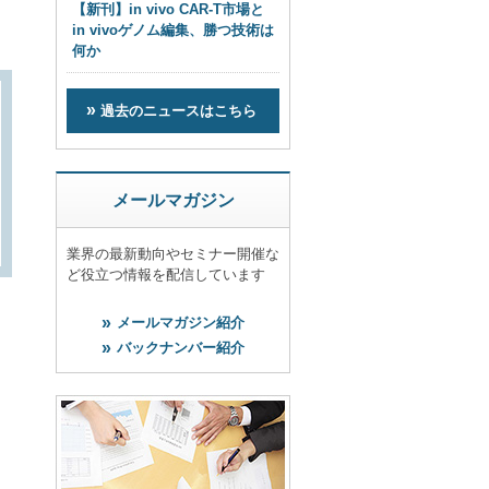
【新刊】in vivo CAR-T市場と
in vivoゲノム編集、勝つ技術は
何か
過去のニュースはこちら
メールマガジン
業界の最新動向やセミナー開催な
ど役立つ情報を配信しています
メールマガジン紹介
バックナンバー紹介