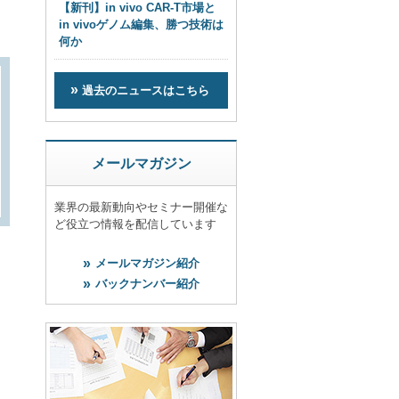
【新刊】in vivo CAR-T市場と
in vivoゲノム編集、勝つ技術は
何か
過去のニュースはこちら
メールマガジン
業界の最新動向やセミナー開催な
ど役立つ情報を配信しています
メールマガジン紹介
バックナンバー紹介