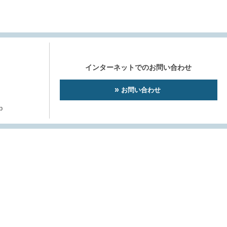
インターネットでのお問い合わせ
お問い合わせ
p