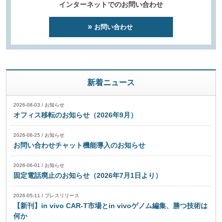
インターネットでのお問い合わせ
お問い合わせ
新着ニュース
2026-08-03
/
お知らせ
オフィス移転のお知らせ（2026年9月）
2026-06-25
/
お知らせ
お問い合わせチャット機能導入のお知らせ
2026-06-01
/
お知らせ
固定電話廃止のお知らせ（2026年7月1日より）
2026-05-11
/
プレスリリース
【新刊】in vivo CAR-T市場とin vivoゲノム編集、勝つ技術は
何か