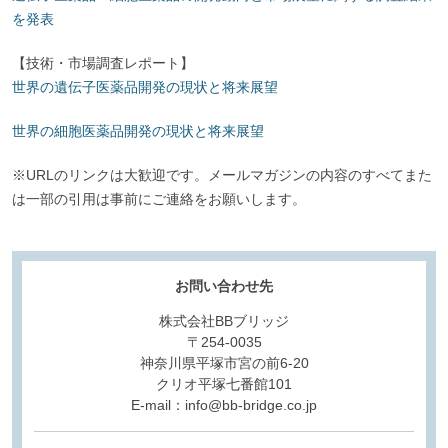
を発表
【技術・市場調査レポート】
世界の遺伝子医薬品開発の現状と将来展望
世界の細胞医薬品開発の現状と将来展望
※URLのリンクは大歓迎です。メールマガジンの内容のすべてまた
は一部の引用は事前にご連絡をお願いします。
お問い合わせ先
株式会社BBブリッジ
〒254-0035
神奈川県平塚市宮の前6-20
クリオ平塚七番館101
E-mail：info@bb-bridge.co.jp