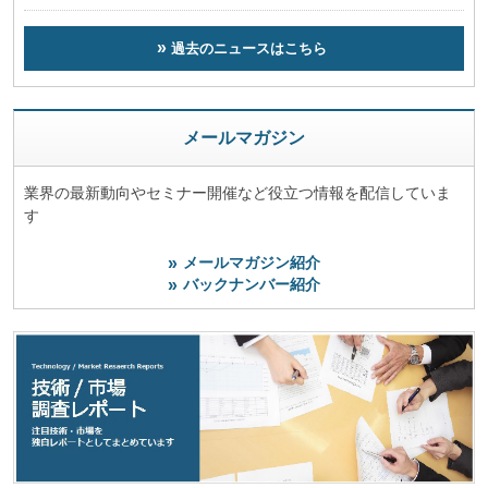
過去のニュースはこちら
メールマガジン
業界の最新動向やセミナー開催など役立つ情報を配信していま
す
メールマガジン紹介
バックナンバー紹介