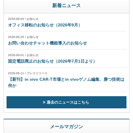
新着ニュース
2026-08-03
/
お知らせ
オフィス移転のお知らせ（2026年9月）
2026-06-25
/
お知らせ
お問い合わせチャット機能導入のお知らせ
2026-06-01
/
お知らせ
固定電話廃止のお知らせ（2026年7月1日より）
2026-05-11
/
プレスリリース
【新刊】in vivo CAR-T市場とin vivoゲノム編集、勝つ技術は
何か
過去のニュースはこちら
メールマガジン