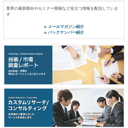
業界の最新動向やセミナー開催など役立つ情報を配信していま
す
メールマガジン紹介
バックナンバー紹介