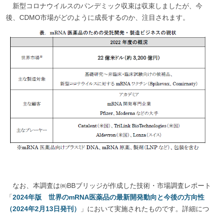
新型コロナウイルスのパンデミック収束は収束しましたが、今
後、CDMO市場がどのように成長するのか、注目されます。
なお、本調査は㈱BBブリッジが作成した技術・市場調査レポート
「
2024年版 世界のmRNA医薬品の最新開発動向と今後の方向性
（2024年2月13日発刊）
」において実施されたものです。詳細につ