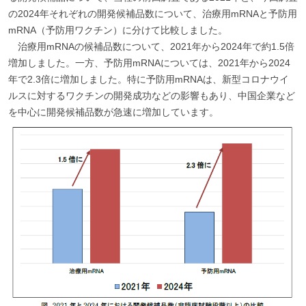
の2024年それぞれの開発候補品数について、治療用mRNAと予防用
mRNA（予防用ワクチン）に分けて比較しました。
治療用mRNAの候補品数について、2021年から2024年で約1.5倍
増加しました。一方、予防用mRNAについては、2021年から2024
年で2.3倍に増加しました。特に予防用mRNAは、新型コロナウイ
ルスに対するワクチンの開発成功などの影響もあり、中国企業など
を中心に開発候補品数が急速に増加しています。