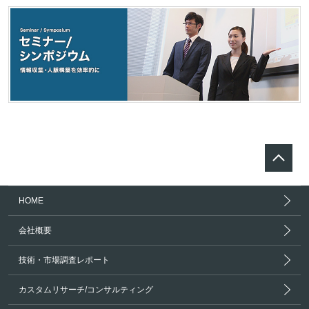
HOME
会社概要
技術・市場調査レポート
カスタムリサーチ/コンサルティング