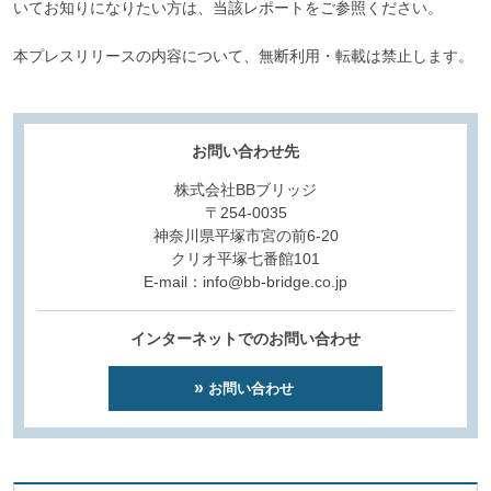
いてお知りになりたい方は、当該レポートをご参照ください。
本プレスリリースの内容について、無断利用・転載は禁止します。
お問い合わせ先
株式会社BBブリッジ
〒254-0035
神奈川県平塚市宮の前6-20
クリオ平塚七番館101
E-mail：info@bb-bridge.co.jp
インターネットでのお問い合わせ
お問い合わせ