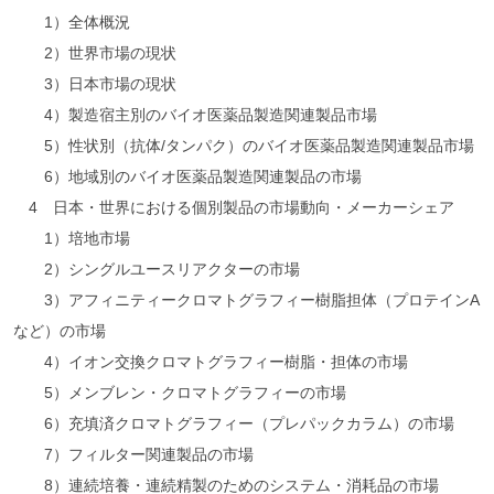
1）全体概況
2）世界市場の現状
3）日本市場の現状
4）製造宿主別のバイオ医薬品製造関連製品市場
5）性状別（抗体/タンパク）のバイオ医薬品製造関連製品市場
6）地域別のバイオ医薬品製造関連製品の市場
4 日本・世界における個別製品の市場動向・メーカーシェア
1）培地市場
2）シングルユースリアクターの市場
3）アフィニティークロマトグラフィー樹脂担体（プロテインA
など）の市場
4）イオン交換クロマトグラフィー樹脂・担体の市場
5）メンブレン・クロマトグラフィーの市場
6）充填済クロマトグラフィー（プレパックカラム）の市場
7）フィルター関連製品の市場
8）連続培養・連続精製のためのシステム・消耗品の市場