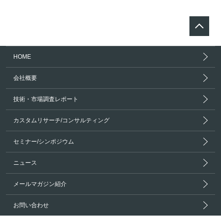
HOME
会社概要
技術・市場調査レポート
カスタムリサーチ/コンサルティング
セミナー/シンポジウム
ニュース
メールマガジン紹介
お問い合わせ