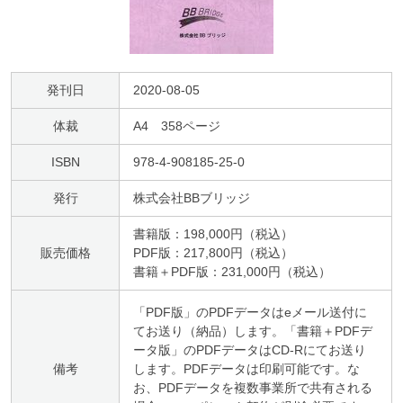
発刊日
2020-08-05
体裁
A4 358ページ
ISBN
978-4-908185-25-0
発行
株式会社BBブリッジ
書籍版：198,000円（税込）
販売価格
PDF版：217,800円（税込）
書籍＋PDF版：231,000円（税込）
「PDF版」のPDFデータはeメール送付に
てお送り（納品）します。「書籍＋PDFデ
ータ版」のPDFデータはCD-Rにてお送り
備考
します。PDFデータは印刷可能です。な
お、PDFデータを複数事業所で共有される