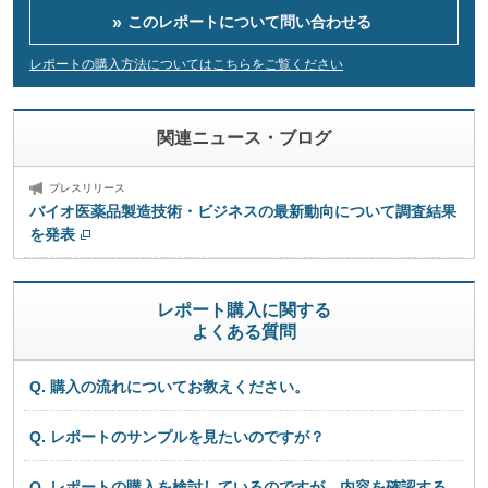
このレポートについて
問い合わせる
レポートの購入方法についてはこちらをご覧ください
関連ニュース・ブログ
プレスリリース
バイオ医薬品製造技術・ビジネスの最新動向について調査結果
を発表
レポート購入に関する
よくある質問
Q. 購入の流れについてお教えください。
Q. レポートのサンプルを見たいのですが？
Q. レポートの購入を検討しているのですが、内容を確認する