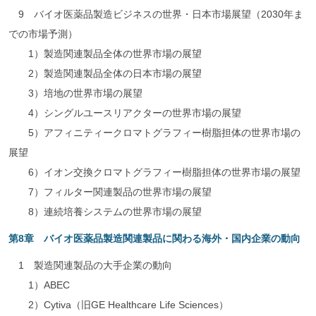
9 バイオ医薬品製造ビジネスの世界・日本市場展望（2030年ま
での市場予測）
1）製造関連製品全体の世界市場の展望
2）製造関連製品全体の日本市場の展望
3）培地の世界市場の展望
4）シングルユースリアクターの世界市場の展望
5）アフィニティークロマトグラフィー樹脂担体の世界市場の
展望
6）イオン交換クロマトグラフィー樹脂担体の世界市場の展望
7）フィルター関連製品の世界市場の展望
8）連続培養システムの世界市場の展望
第8章 バイオ医薬品製造関連製品に関わる海外・国内企業の動向
1 製造関連製品の大手企業の動向
1）ABEC
2）Cytiva（旧GE Healthcare Life Sciences）