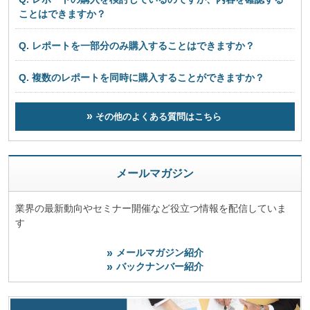
ことはできますか？
Q. レポートを一部分のみ購入することはできますか？
Q. 複数のレポートを同時に購入することができますか？
その他のよくある質問はこちら
メールマガジン
業界の最新動向やセミナー開催など役立つ情報を配信していま
す
メールマガジン紹介
バックナンバー紹介