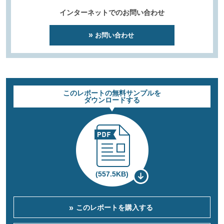
インターネットでのお問い合わせ
お問い合わせ
このレポートの無料サンプルを
ダウンロードする
(557.5KB)
このレポートを購入する