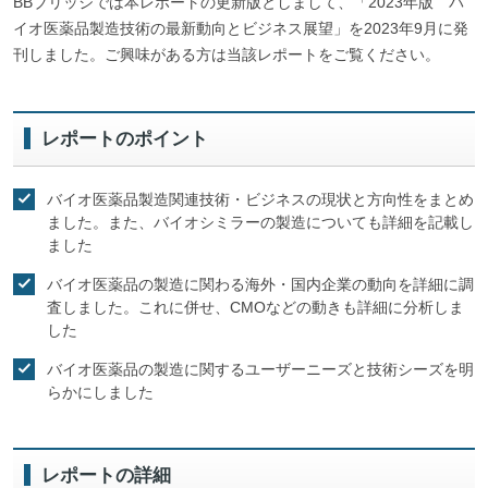
BBブリッジでは本レポートの更新版としまして、「2023年版 バ
イオ医薬品製造技術の最新動向とビジネス展望」を2023年9月に発
刊しました。ご興味がある方は当該レポートをご覧ください。
レポートのポイント
バイオ医薬品製造関連技術・ビジネスの現状と方向性をまとめ
ました。また、バイオシミラーの製造についても詳細を記載し
ました
バイオ医薬品の製造に関わる海外・国内企業の動向を詳細に調
査しました。これに併せ、CMOなどの動きも詳細に分析しま
した
バイオ医薬品の製造に関するユーザーニーズと技術シーズを明
らかにしました
レポートの詳細