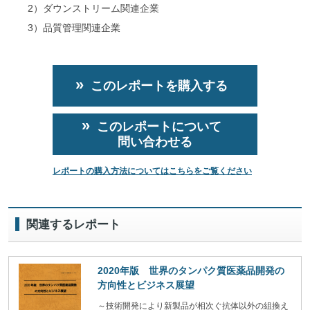
2）ダウンストリーム関連企業
3）品質管理関連企業
このレポートを購入する
このレポートについて
問い合わせる
レポートの購入方法についてはこちらをご覧ください
関連するレポート
2020年版 世界のタンパク質医薬品開発の
方向性とビジネス展望
～技術開発により新製品が相次ぐ抗体以外の組換え