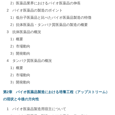
2）医薬品業界におけるバイオ医薬品の伸長
2 バイオ医薬品の製造のポイント
1）低分子医薬品と比べたバイオ医薬品製造の特徴
2）抗体医薬品・タンパク質医薬品の製造の概要
3 抗体医薬品の概況
1）概要
2）市場動向
3）開発動向
4 タンパク質医薬品の概況
1）概要
2）市場動向
3）開発動向
第2章 バイオ医薬品製造における培養工程（アップストリーム）
の現状と今後の方向性
1 バイオ医薬品製造用宿主について