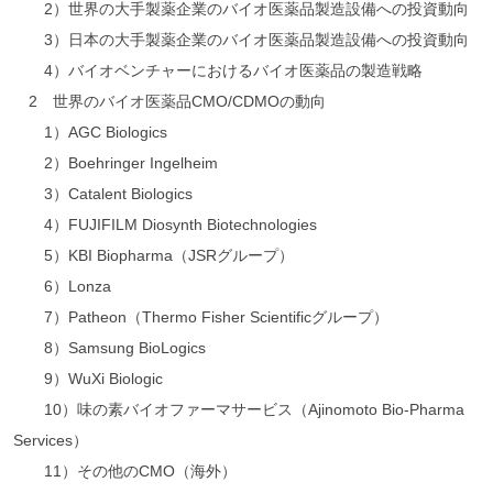
2）世界の大手製薬企業のバイオ医薬品製造設備への投資動向
3）日本の大手製薬企業のバイオ医薬品製造設備への投資動向
4）バイオベンチャーにおけるバイオ医薬品の製造戦略
2 世界のバイオ医薬品CMO/CDMOの動向
1）AGC Biologics
2）Boehringer Ingelheim
3）Catalent Biologics
4）FUJIFILM Diosynth Biotechnologies
5）KBI Biopharma（JSRグループ）
6）Lonza
7）Patheon（Thermo Fisher Scientificグループ）
8）Samsung BioLogics
9）WuXi Biologic
10）味の素バイオファーマサービス（Ajinomoto Bio-Pharma
Services）
11）その他のCMO（海外）