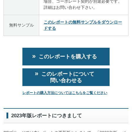
場合、コーポレート契約が別途必要です。
詳細はお問い合わせ下さい。
このレポートの無料サンプルをダウンロー
無料サンプル
ドする
このレポートを購入する
このレポートについて
問い合わせる
レポートの購入方法についてはこちらをご覧ください
2023年版レポートにつきまして