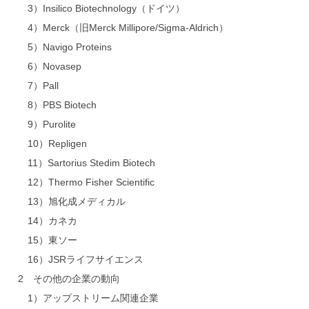
3）Insilico Biotechnology（ドイツ）
4）Merck（旧Merck Millipore/Sigma-Aldrich）
5）Navigo Proteins
6）Novasep
7）Pall
8）PBS Biotech
9）Purolite
10）Repligen
11）Sartorius Stedim Biotech
12）Thermo Fisher Scientific
13）旭化成メディカル
14）カネカ
15）東ソー
16）JSRライフサイエンス
2 その他の企業の動向
1）アップストリーム関連企業