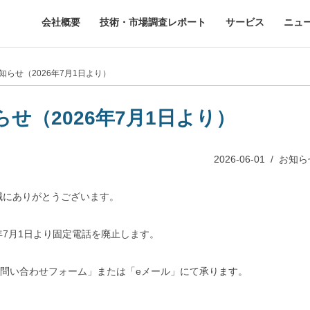
会社概要
技術・市場調査レポート
サービス
ニュ
知らせ（2026年7月1日より）
せ（2026年7月1日より）
2026-06-01
/
お知ら
誠にありがとうございます。
年7月1日より固定電話を廃止します。
問い合わせフォーム」または「eメール」にて承ります。