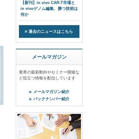
【新刊】in vivo CAR-T市場と
in vivoゲノム編集、勝つ技術は
何か
過去のニュースはこちら
メールマガジン
業界の最新動向やセミナー開催な
ど役立つ情報を配信しています
メールマガジン紹介
バックナンバー紹介