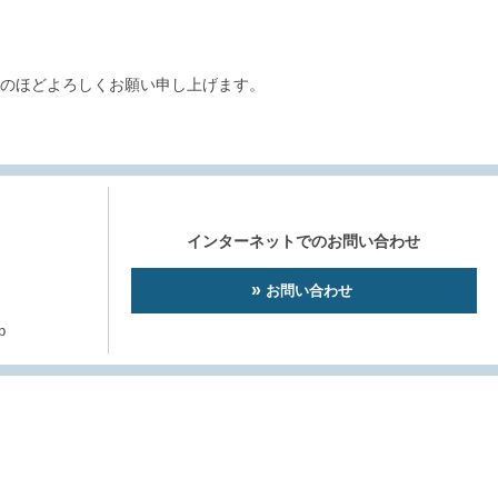
のほどよろしくお願い申し上げます。
インターネットでのお問い合わせ
お問い合わせ
p