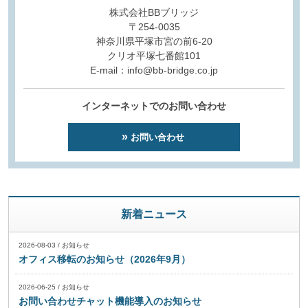
株式会社BBブリッジ
〒254-0035
神奈川県平塚市宮の前6-20
クリオ平塚七番館101
E-mail：info@bb-bridge.co.jp
インターネットでのお問い合わせ
お問い合わせ
新着ニュース
2026-08-03
/
お知らせ
オフィス移転のお知らせ（2026年9月）
2026-06-25
/
お知らせ
お問い合わせチャット機能導入のお知らせ