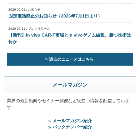
2026-06-01
/
お知らせ
固定電話廃止のお知らせ（2026年7月1日より）
2026-05-11
/
プレスリリース
【新刊】in vivo CAR-T市場とin vivoゲノム編集、勝つ技術は
何か
過去のニュースはこちら
メールマガジン
業界の最新動向やセミナー開催など役立つ情報を配信していま
す
メールマガジン紹介
バックナンバー紹介