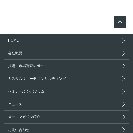
HOME
会社概要
技術・市場調査レポート
カスタムリサーチ/コンサルティング
セミナー/シンポジウム
ニュース
メールマガジン紹介
お問い合わせ