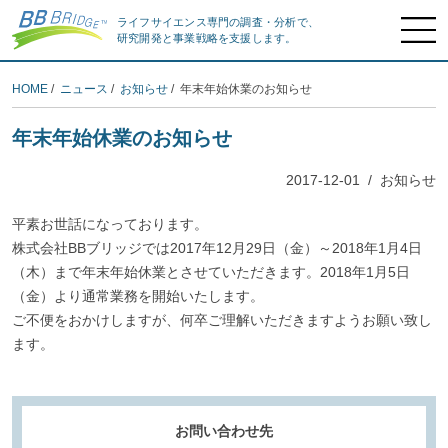
ライフサイエンス専門の調査・分析で、
研究開発と事業戦略を支援します。
HOME
/
ニュース
/
お知らせ
/ 年末年始休業のお知らせ
年末年始休業のお知らせ
2017-12-01
/
お知らせ
平素お世話になっております。
株式会社BBブリッジでは2017年12月29日（金）～2018年1月4日
（木）まで年末年始休業とさせていただきます。2018年1月5日
（金）より通常業務を開始いたします。
ご不便をおかけしますが、何卒ご理解いただきますようお願い致し
ます。
お問い合わせ先