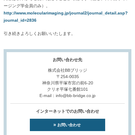
ージング学会員のみ）。
http://www.molecularimaging.jp/journal2/journal_detail.asp?
journal_id=2836
引き続きよろしくお願いいたします。
お問い合わせ先
株式会社BBブリッジ
〒254-0035
神奈川県平塚市宮の前6-20
クリオ平塚七番館101
E-mail：info@bb-bridge.co.jp
インターネットでのお問い合わせ
お問い合わせ