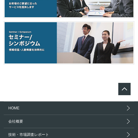
HOME
会社概要
技術・市場調査レポート