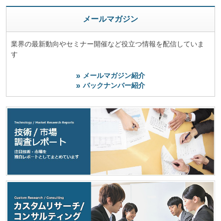
メールマガジン
業界の最新動向やセミナー開催など役立つ情報を配信していま
す
メールマガジン紹介
バックナンバー紹介