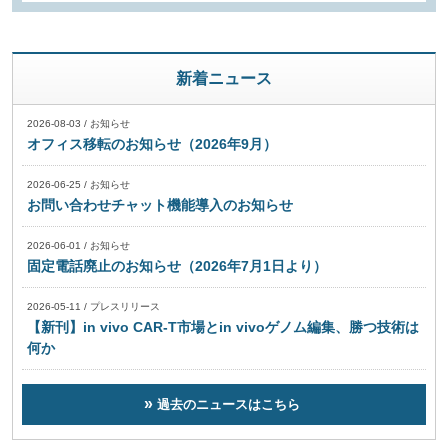
新着ニュース
2026-08-03
/
お知らせ
オフィス移転のお知らせ（2026年9月）
2026-06-25
/
お知らせ
お問い合わせチャット機能導入のお知らせ
2026-06-01
/
お知らせ
固定電話廃止のお知らせ（2026年7月1日より）
2026-05-11
/
プレスリリース
【新刊】in vivo CAR-T市場とin vivoゲノム編集、勝つ技術は
何か
過去のニュースはこちら