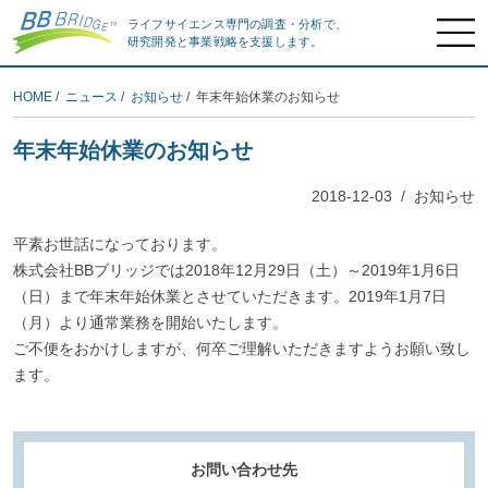
ライフサイエンス専門の調査・分析で、
研究開発と事業戦略を支援します。
HOME
/
ニュース
/
お知らせ
/ 年末年始休業のお知らせ
年末年始休業のお知らせ
2018-12-03
/
お知らせ
平素お世話になっております。
株式会社BBブリッジでは2018年12月29日（土）～2019年1月6日
（日）まで年末年始休業とさせていただきます。2019年1月7日
（月）より通常業務を開始いたします。
ご不便をおかけしますが、何卒ご理解いただきますようお願い致し
ます。
お問い合わせ先