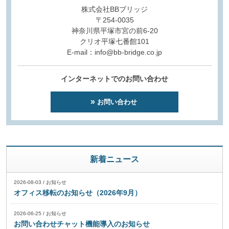
株式会社BBブリッジ
〒254-0035
神奈川県平塚市宮の前6-20
クリオ平塚七番館101
E-mail：info@bb-bridge.co.jp
インターネットでのお問い合わせ
お問い合わせ
新着ニュース
2026-08-03
/
お知らせ
オフィス移転のお知らせ（2026年9月）
2026-06-25
/
お知らせ
お問い合わせチャット機能導入のお知らせ