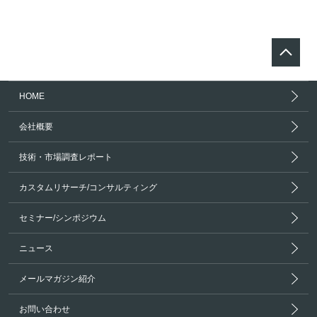
HOME
会社概要
技術・市場調査レポート
カスタムリサーチ/コンサルティング
セミナー/シンポジウム
ニュース
メールマガジン紹介
お問い合わせ