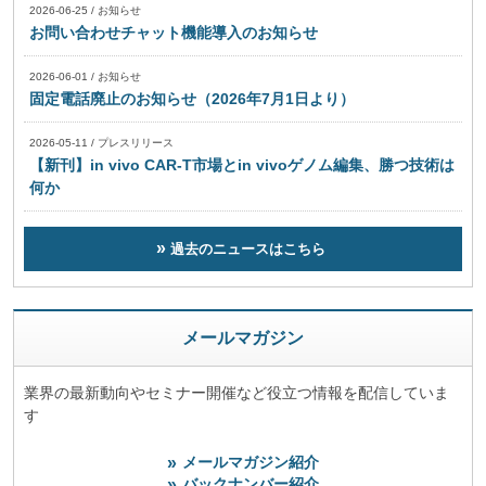
2026-06-25
/
お知らせ
お問い合わせチャット機能導入のお知らせ
2026-06-01
/
お知らせ
固定電話廃止のお知らせ（2026年7月1日より）
2026-05-11
/
プレスリリース
【新刊】in vivo CAR-T市場とin vivoゲノム編集、勝つ技術は
何か
過去のニュースはこちら
メールマガジン
業界の最新動向やセミナー開催など役立つ情報を配信していま
す
メールマガジン紹介
バックナンバー紹介