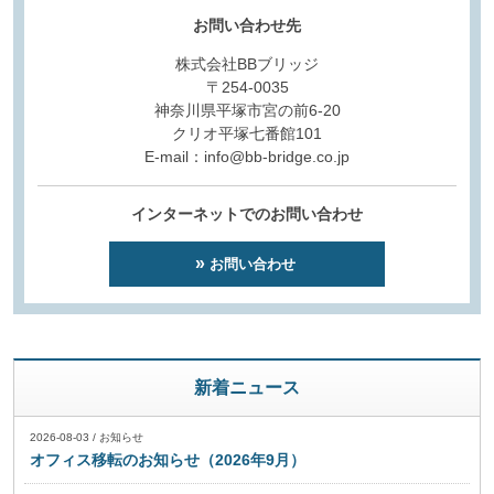
お問い合わせ先
株式会社BBブリッジ
〒254-0035
神奈川県平塚市宮の前6-20
クリオ平塚七番館101
E-mail：info@bb-bridge.co.jp
インターネットでのお問い合わせ
お問い合わせ
新着ニュース
2026-08-03
/
お知らせ
オフィス移転のお知らせ（2026年9月）