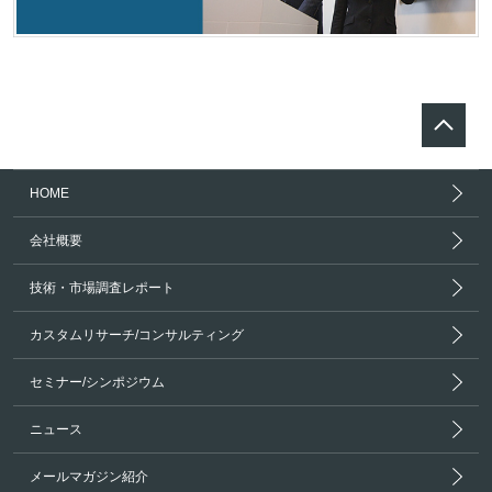
HOME
会社概要
技術・市場調査レポート
カスタムリサーチ/コンサルティング
セミナー/シンポジウム
ニュース
メールマガジン紹介