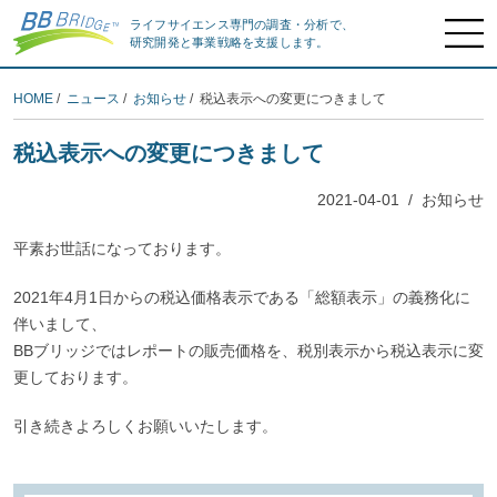
ライフサイエンス専門の調査・分析で、
研究開発と事業戦略を支援します。
HOME
/
ニュース
/
お知らせ
/ 税込表示への変更につきまして
税込表示への変更につきまして
2021-04-01
/
お知らせ
平素お世話になっております。
2021年4月1日からの税込価格表示である「総額表示」の義務化に
伴いまして、
BBブリッジではレポートの販売価格を、税別表示から税込表示に変
更しております。
引き続きよろしくお願いいたします。