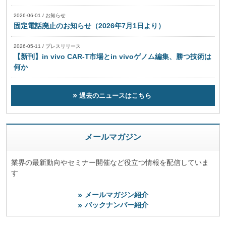
2026-06-01
/
お知らせ
固定電話廃止のお知らせ（2026年7月1日より）
2026-05-11
/
プレスリリース
【新刊】in vivo CAR-T市場とin vivoゲノム編集、勝つ技術は
何か
過去のニュースはこちら
メールマガジン
業界の最新動向やセミナー開催など役立つ情報を配信していま
す
メールマガジン紹介
バックナンバー紹介