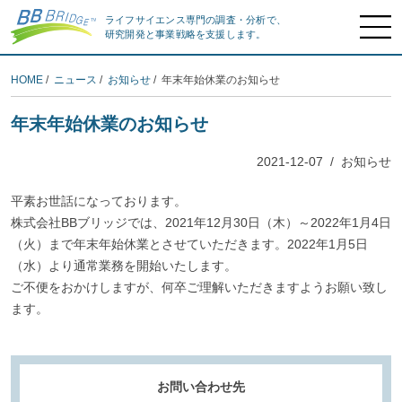
ライフサイエンス専門の調査・分析で、
研究開発と事業戦略を支援します。
HOME
/
ニュース
/
お知らせ
/ 年末年始休業のお知らせ
年末年始休業のお知らせ
2021-12-07
/
お知らせ
平素お世話になっております。
株式会社BBブリッジでは、2021年12月30日（木）～2022年1月4日
（火）まで年末年始休業とさせていただきます。2022年1月5日
（水）より通常業務を開始いたします。
ご不便をおかけしますが、何卒ご理解いただきますようお願い致し
ます。
お問い合わせ先