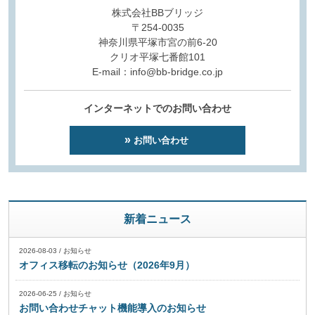
株式会社BBブリッジ
〒254-0035
神奈川県平塚市宮の前6-20
クリオ平塚七番館101
E-mail：info@bb-bridge.co.jp
インターネットでのお問い合わせ
お問い合わせ
新着ニュース
2026-08-03
/
お知らせ
オフィス移転のお知らせ（2026年9月）
2026-06-25
/
お知らせ
お問い合わせチャット機能導入のお知らせ