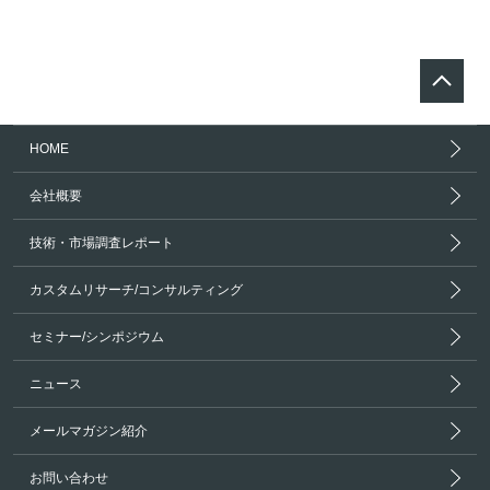
HOME
会社概要
技術・市場調査レポート
カスタムリサーチ/コンサルティング
セミナー/シンポジウム
ニュース
メールマガジン紹介
お問い合わせ