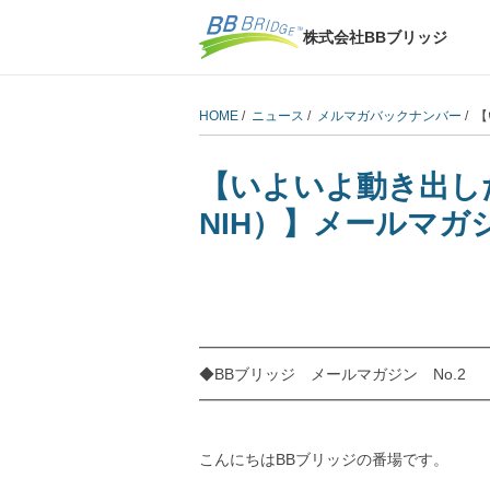
株式会社BBブリッジ
HOME
/
ニュース
/
メルマガバックナンバー
/ 
【いよいよ動き出し
NIH）】メールマガジ
━━━━━━━━━━━━━━━━━━━
◆BBブリッジ メールマガジン No.2 2
━━━━━━━━━━━━━━━━━━━
こんにちはBBブリッジの番場です。