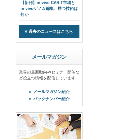
【新刊】in vivo CAR-T市場と
in vivoゲノム編集、勝つ技術は
何か
過去のニュースはこちら
メールマガジン
業界の最新動向やセミナー開催な
ど役立つ情報を配信しています
メールマガジン紹介
バックナンバー紹介