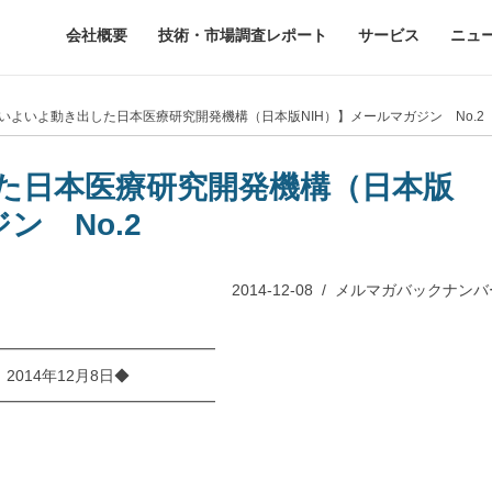
会社概要
技術・市場調査レポート
サービス
ニュ
【いよいよ動き出した日本医療研究開発機構（日本版NIH）】メールマガジン No.2
た日本医療研究開発機構（日本版
ン No.2
2014-12-08
/
メルマガバックナンバ
━━━━━━━━━━━━━━
014年12月8日◆
━━━━━━━━━━━━━━