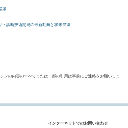
展望
品・診断技術開発の最新動向と将来展望
ガジンの内容のすべてまたは一部の引用は事前にご連絡をお願いしま
インターネットでのお問い合わせ