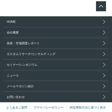
HOME
会社概要
技術・市場調査レポート
カスタムリサーチ/コンサルティング
セミナー/シンポジウム
ニュース
メールマガジン紹介
お問い合わせ
よくあるご質問
プライバシーポリシー
特定商取引法に基づく表示