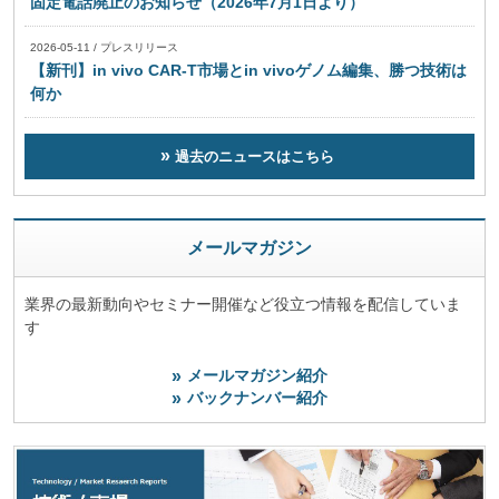
固定電話廃止のお知らせ（2026年7月1日より）
2026-05-11
/
プレスリリース
【新刊】in vivo CAR-T市場とin vivoゲノム編集、勝つ技術は
何か
過去のニュースはこちら
メールマガジン
業界の最新動向やセミナー開催など役立つ情報を配信していま
す
メールマガジン紹介
バックナンバー紹介