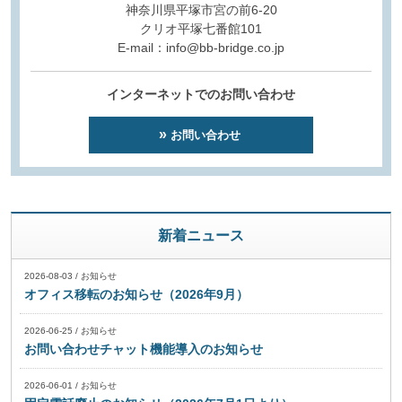
神奈川県平塚市宮の前6-20
クリオ平塚七番館101
E-mail：info@bb-bridge.co.jp
インターネットでのお問い合わせ
お問い合わせ
新着ニュース
2026-08-03
/
お知らせ
オフィス移転のお知らせ（2026年9月）
2026-06-25
/
お知らせ
お問い合わせチャット機能導入のお知らせ
2026-06-01
/
お知らせ