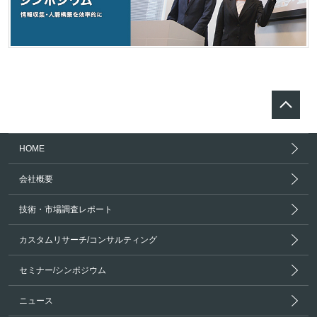
HOME
会社概要
技術・市場調査レポート
カスタムリサーチ/コンサルティング
セミナー/シンポジウム
ニュース