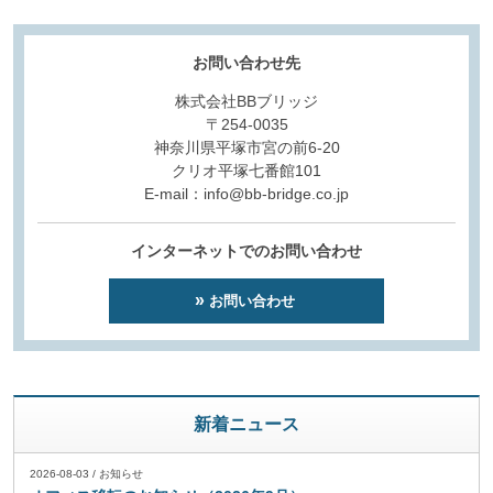
お問い合わせ先
株式会社BBブリッジ
〒254-0035
神奈川県平塚市宮の前6-20
クリオ平塚七番館101
E-mail：info@bb-bridge.co.jp
インターネットでのお問い合わせ
お問い合わせ
新着ニュース
2026-08-03
/
お知らせ