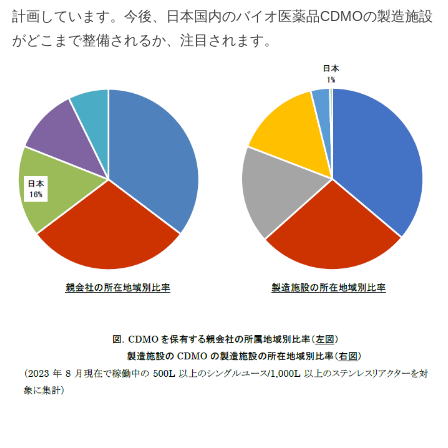
計画しています。今後、日本国内のバイオ医薬品CDMOの製造施設
がどこまで整備されるか、注目されます。