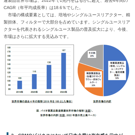
連製品世界市場は、2022年で1兆円をはるかに超え、過去4年間の
CAGR（年平均成長率）は18.6％でした。
市場の構成要素としては、培地やシングルユースリアクター、精
製担体、フィルターで大部分を占めています。シングルユースリア
クターを代表されるシングルユース製品の普及拡大により、今後、
市場はさらに拡大する見込みです。