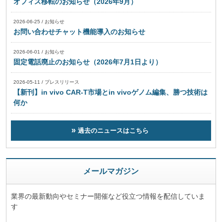
オフィス移転のお知らせ（2026年9月）
2026-06-25
/
お知らせ
お問い合わせチャット機能導入のお知らせ
2026-06-01
/
お知らせ
固定電話廃止のお知らせ（2026年7月1日より）
2026-05-11
/
プレスリリース
【新刊】in vivo CAR-T市場とin vivoゲノム編集、勝つ技術は
何か
過去のニュースはこちら
メールマガジン
業界の最新動向やセミナー開催など役立つ情報を配信していま
す