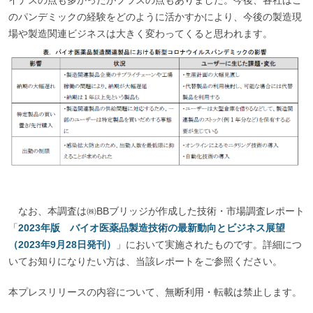
のパンデミックの経験をどのように活かすかにより、今後の製造現
場や製造関連ビジネスは大きく変わってくると思われます。
なお、本調査は㈱BBブリッジが作成した技術・市場調査レポート
「
2023年版 バイオ医薬品製造技術の最新動向とビジネス展望
（2023年9月28日発刊）
」において実施されたものです。詳細につ
いてお知りになりたい方は、当該レポートをご参照ください。
本プレスリリースの内容について、無断利用・転載は禁止します。