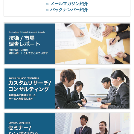
メールマガジン紹介
バックナンバー紹介