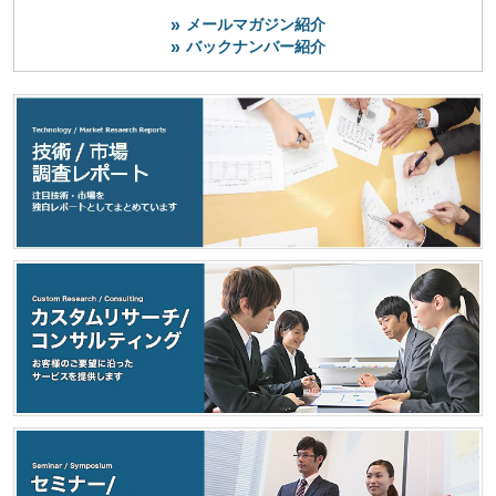
メールマガジン紹介
バックナンバー紹介