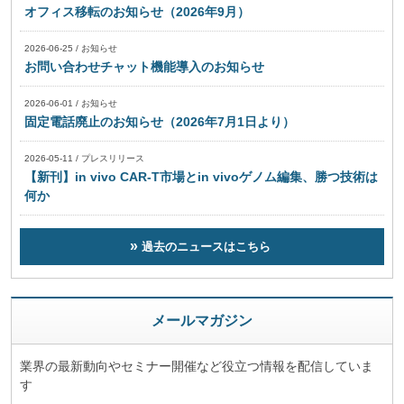
オフィス移転のお知らせ（2026年9月）
2026-06-25
/
お知らせ
お問い合わせチャット機能導入のお知らせ
2026-06-01
/
お知らせ
固定電話廃止のお知らせ（2026年7月1日より）
2026-05-11
/
プレスリリース
【新刊】in vivo CAR-T市場とin vivoゲノム編集、勝つ技術は
何か
過去のニュースはこちら
メールマガジン
業界の最新動向やセミナー開催など役立つ情報を配信していま
す