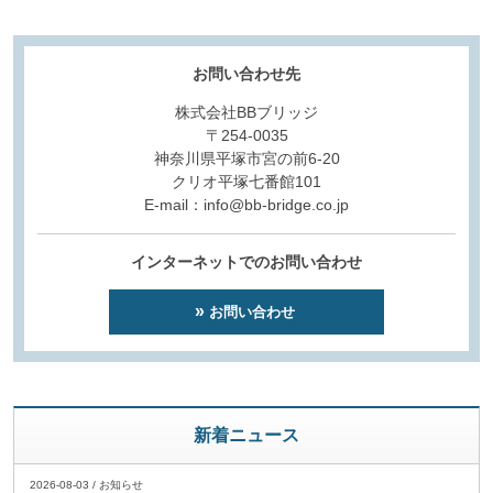
お問い合わせ先
株式会社BBブリッジ
〒254-0035
神奈川県平塚市宮の前6-20
クリオ平塚七番館101
E-mail：info@bb-bridge.co.jp
インターネットでのお問い合わせ
お問い合わせ
新着ニュース
2026-08-03
/
お知らせ