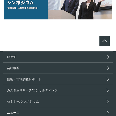
HOME
会社概要
技術・市場調査レポート
カスタムリサーチ/コンサルティング
セミナー/シンポジウム
ニュース