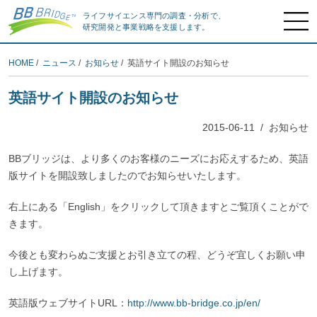
ライフサイエンス専門の調査・分析で、
研究開発と事業戦略を支援します。
HOME
/
ニュース
/
お知らせ
/ 英語サイト開設のお知らせ
英語サイト開設のお知らせ
2015-06-11
/
お知らせ
BBブリッジは、より多くのお客様のニーズにお応えするため、英語
版サイトを開設致しましたのでお知らせいたします。
右上にある「English」をクリックして頂きますとご覧頂くことがで
きます。
今後とも変わらぬご支援とお引き立ての程、どうぞ宜しくお願い申
し上げます。
英語版ウェブサイトURL：
http://www.bb-bridge.co.jp/en/