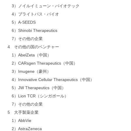
3）ノイルイミューン・バイオテック
4）ブライトパス・バイオ
5）A-SEEDS
6）Shinobi Therapeutics
7）その他の企業
4 その他の国のベンチャー
1）AbelZeta（中国）
2）CARsgen Therapeutics（中国）
3）Imugene（豪州）
4）Innovative Cellular Therapeutics（中国）
5）JW Therapeutics（中国）
6）Lion TCR（シンガポール）
7）その他の企業
5 大手製薬企業
1）AbbVie
2）AstraZeneca