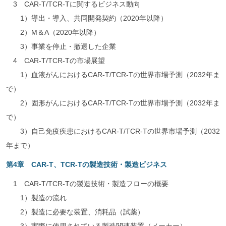
3 CAR-T/TCR-Tに関するビジネス動向
1）導出・導入、共同開発契約（2020年以降）
2）M＆A（2020年以降）
3）事業を停止・撤退した企業
4 CAR-T/TCR-Tの市場展望
1）血液がんにおけるCAR-T/TCR-Tの世界市場予測（2032年ま
で）
2）固形がんにおけるCAR-T/TCR-Tの世界市場予測（2032年ま
で）
3）自己免疫疾患におけるCAR-T/TCR-Tの世界市場予測（2032
年まで）
第4章 CAR-T、TCR-Tの製造技術・製造ビジネス
1 CAR-T/TCR-Tの製造技術・製造フローの概要
1）製造の流れ
2）製造に必要な装置、消耗品（試薬）