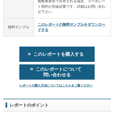
複数事業所で共有される場合、コーポレー
ト契約が別途必要です。詳細はお問い合わ
せ下さい。
このレポートの無料サンプルをダウンロー
無料サンプル
ドする
このレポートを購入する
このレポートについて
問い合わせる
レポートの購入方法についてはこちらをご覧ください
レポートのポイント