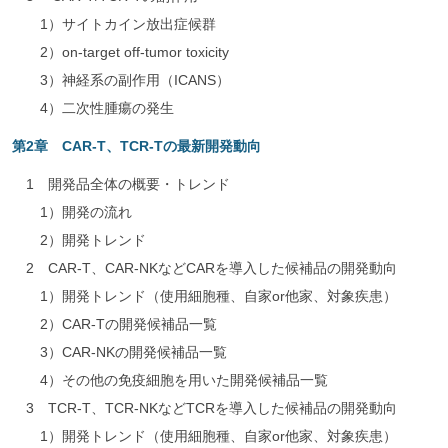
1）サイトカイン放出症候群
2）on-target off-tumor toxicity
3）神経系の副作用（ICANS）
4）二次性腫瘍の発生
第2章 CAR-T、TCR-Tの最新開発動向
1 開発品全体の概要・トレンド
1）開発の流れ
2）開発トレンド
2 CAR-T、CAR-NKなどCARを導入した候補品の開発動向
1）開発トレンド（使用細胞種、自家or他家、対象疾患）
2）CAR-Tの開発候補品一覧
3）CAR-NKの開発候補品一覧
4）その他の免疫細胞を用いた開発候補品一覧
3 TCR-T、TCR-NKなどTCRを導入した候補品の開発動向
1）開発トレンド（使用細胞種、自家or他家、対象疾患）