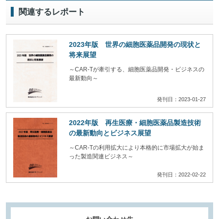
関連するレポート
2023年版 世界の細胞医薬品開発の現状と
将来展望
～CAR-Tが牽引する、細胞医薬品開発・ビジネスの
最新動向～
発刊日：2023-01-27
2022年版 再生医療・細胞医薬品製造技術
の最新動向とビジネス展望
～CAR-Tの利用拡大により本格的に市場拡大が始ま
った製造関連ビジネス～
発刊日：2022-02-22