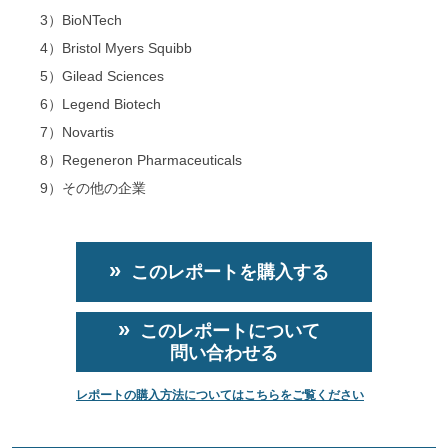
3）BioNTech
4）Bristol Myers Squibb
5）Gilead Sciences
6）Legend Biotech
7）Novartis
8）Regeneron Pharmaceuticals
9）その他の企業
このレポートを購入する
このレポートについて
問い合わせる
レポートの購入方法についてはこちらをご覧ください