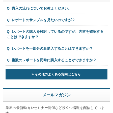
Q. 購入の流れについてお教えください。
Q. レポートのサンプルを見たいのですが？
Q. レポートの購入を検討しているのですが、内容を確認する
ことはできますか？
Q. レポートを一部分のみ購入することはできますか？
Q. 複数のレポートを同時に購入することができますか？
その他のよくある質問はこちら
メールマガジン
業界の最新動向やセミナー開催など役立つ情報を配信していま