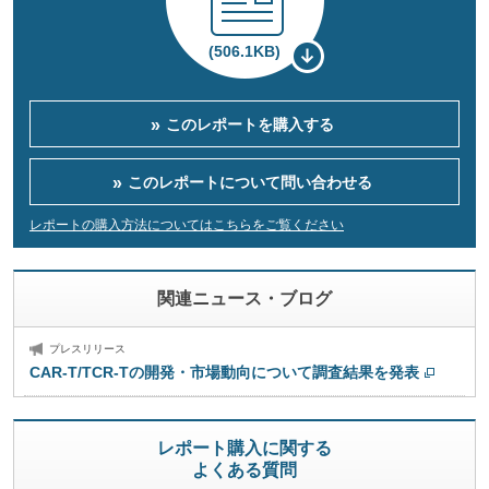
(506.1KB)
このレポートを購入する
このレポートについて
問い合わせる
レポートの購入方法についてはこちらをご覧ください
関連ニュース・ブログ
プレスリリース
CAR-T/TCR-Tの開発・市場動向について調査結果を発表
レポート購入に関する
よくある質問