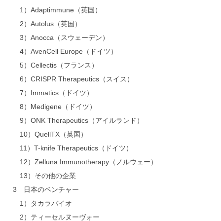
1）Adaptimmune（英国）
2）Autolus（英国）
3）Anocca（スウェーデン）
4）AvenCell Europe（ドイツ）
5）Cellectis（フランス）
6）CRISPR Therapeutics（スイス）
7）Immatics（ドイツ）
8）Medigene（ドイツ）
9）ONK Therapeutics（アイルランド）
10）QuellTX（英国）
11）T-knife Therapeutics（ドイツ）
12）Zelluna Immunotherapy（ノルウェー）
13）その他の企業
3 日本のベンチャー
1）タカラバイオ
2）ティーセルヌーヴォー