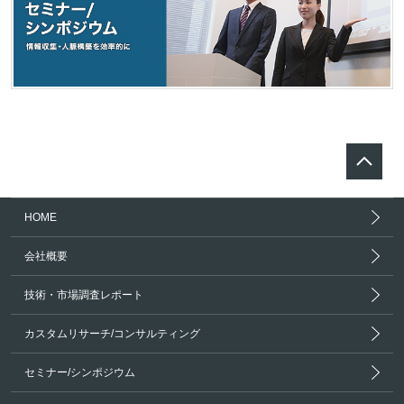
HOME
会社概要
技術・市場調査レポート
カスタムリサーチ/コンサルティング
セミナー/シンポジウム