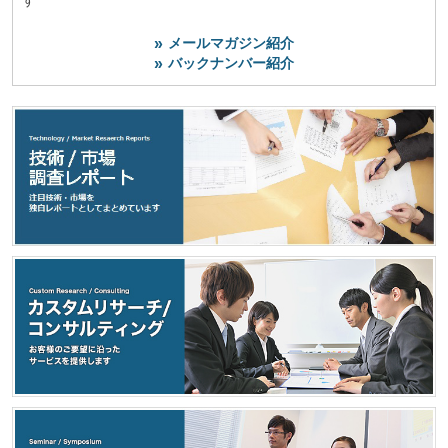
す
メールマガジン紹介
バックナンバー紹介