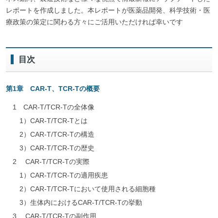
レポートを作成しました。本レポートが医薬品開発、科学技術・医
療政策の策定に関わる方々にご活用いただければ幸いです
目次
第1章 CAR-T、TCR-Tの概要
1 CAR-T/TCR-Tの全体像
1）CAR-T/TCR-Tとは
2）CAR-T/TCR-Tの構造
3）CAR-T/TCR-Tの歴史
2 CAR-T/TCR-Tの実際
1）CAR-T/TCR-Tの適用疾患
2）CAR-T/TCR-Tにおいて使用される細胞種
3）生体内におけるCAR-T/TCR-Tの挙動
3 CAR-T/TCR-Tの副作用