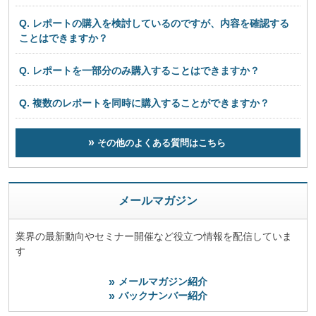
Q. レポートの購入を検討しているのですが、内容を確認する
ことはできますか？
Q. レポートを一部分のみ購入することはできますか？
Q. 複数のレポートを同時に購入することができますか？
その他のよくある質問はこちら
メールマガジン
業界の最新動向やセミナー開催など役立つ情報を配信していま
す
メールマガジン紹介
バックナンバー紹介