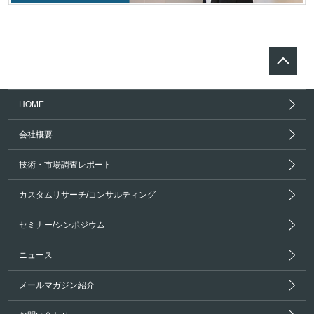
HOME
会社概要
技術・市場調査レポート
カスタムリサーチ/コンサルティング
セミナー/シンポジウム
ニュース
メールマガジン紹介