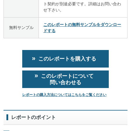
ト契約が別途必要です。詳細はお問い合わ
せ下さい。
このレポートの無料サンプルをダウンロー
無料サンプル
ドする
このレポートを購入する
このレポートについて
問い合わせる
レポートの購入方法についてはこちらをご覧ください
レポートのポイント