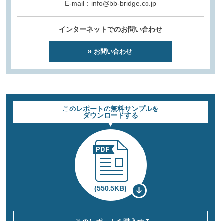
E-mail：info@bb-bridge.co.jp
インターネットでのお問い合わせ
お問い合わせ
このレポートの無料サンプルを
ダウンロードする
(550.5KB)