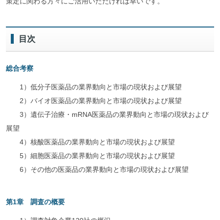
策定に関わる方々にご活用いただければ幸いです。
目次
総合考察
1）低分子医薬品の業界動向と市場の現状および展望
2）バイオ医薬品の業界動向と市場の現状および展望
3）遺伝子治療・mRNA医薬品の業界動向と市場の現状および
展望
4）核酸医薬品の業界動向と市場の現状および展望
5）細胞医薬品の業界動向と市場の現状および展望
6）その他の医薬品の業界動向と市場の現状および展望
第1章 調査の概要