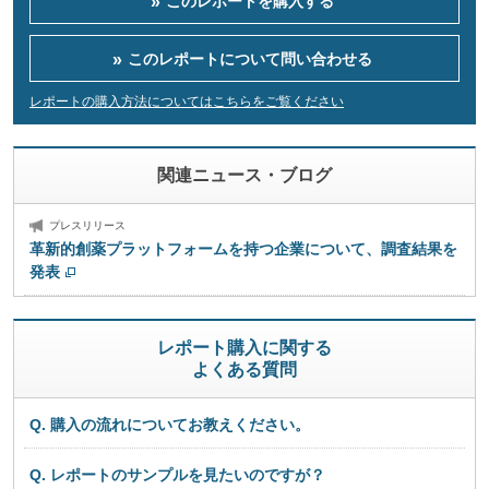
このレポートを購入する
このレポートについて
問い合わせる
レポートの購入方法についてはこちらをご覧ください
関連ニュース・ブログ
プレスリリース
革新的創薬プラットフォームを持つ企業について、調査結果を
発表
レポート購入に関する
よくある質問
Q. 購入の流れについてお教えください。
Q. レポートのサンプルを見たいのですが？