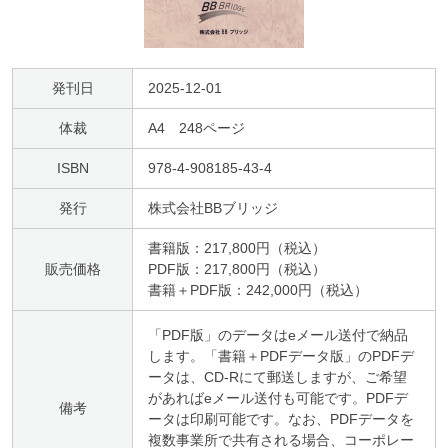
発刊日
2025-12-01
体裁
A4 248ページ
ISBN
978-4-908185-43-4
発行
株式会社BBブリッジ
書籍版：217,800円（税込）
販売価格
PDF版：217,800円（税込）
書籍＋PDF版：242,000円（税込）
「PDF版」のデータはeメール送付で納品
します。「書籍＋PDFデータ版」のPDFデ
ータは、CD-Rにて郵送しますが、ご希望
があればeメール送付も可能です。PDFデ
備考
ータは印刷可能です。なお、PDFデータを
複数事業所で共有される場合、コーポレー