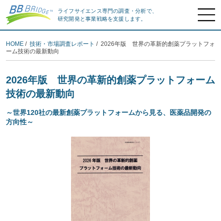
ライフサイエンス専門の調査・分析で、
研究開発と事業戦略を支援します。
HOME
/
技術・市場調査レポート
/ 2026年版 世界の革新的創薬プラットフォ
ーム技術の最新動向
2026年版 世界の革新的創薬プラットフォーム
技術の最新動向
～世界120社の最新創薬プラットフォームから見る、医薬品開発の
方向性～