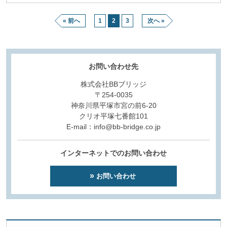
« 前へ
1
2
3
次へ »
お問い合わせ先
株式会社BBブリッジ
〒254-0035
神奈川県平塚市宮の前6-20
クリオ平塚七番館101
E-mail：info@bb-bridge.co.jp
インターネットでのお問い合わせ
お問い合わせ