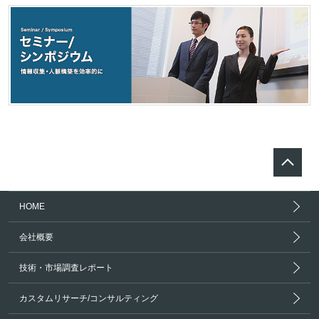
HOME
会社概要
技術・市場調査レポート
カスタムリサーチ/コンサルティング