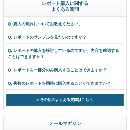
レポート購入に関する
よくある質問
Q. 購入の流れについてお教えください。
Q. レポートのサンプルを見たいのですが？
Q. レポートの購入を検討しているのですが、内容を確認する
ことはできますか？
Q. レポートを一部分のみ購入することはできますか？
Q. 複数のレポートを同時に購入することができますか？
その他のよくある質問はこちら
メールマガジン