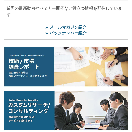
業界の最新動向やセミナー開催など役立つ情報を配信していま
す
メールマガジン紹介
バックナンバー紹介