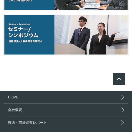
HOME
会社概要
技術・市場調査レポート