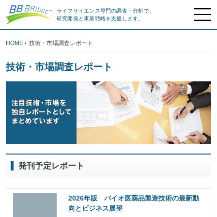
ライフサイエンス専門の調査・分析で、
研究開発と事業戦略を支援します。
HOME
/ 技術・市場調査レポート
技術・市場調査レポート
発刊予定レポート
2026年版 バイオ医薬品製造技術の最新動
向とビジネス展望