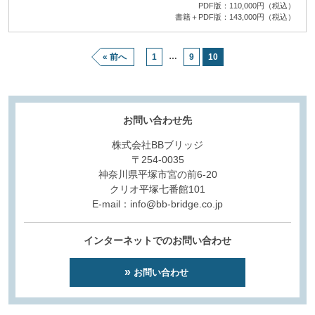
PDF版：110,000円（税込）
書籍＋PDF版：143,000円（税込）
…
« 前へ
1
9
10
お問い合わせ先
株式会社BBブリッジ
〒254-0035
神奈川県平塚市宮の前6-20
クリオ平塚七番館101
E-mail：info@bb-bridge.co.jp
インターネットでのお問い合わせ
お問い合わせ