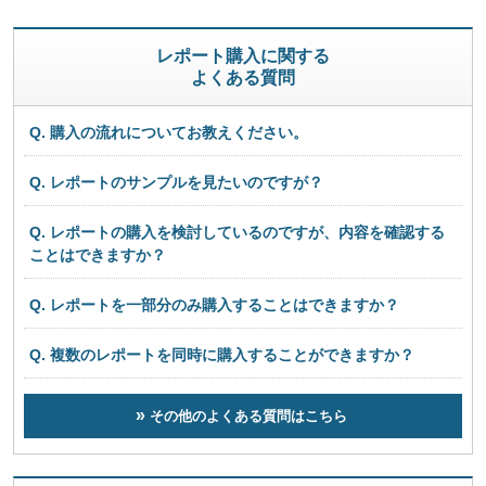
レポート購入に関する
よくある質問
Q. 購入の流れについてお教えください。
Q. レポートのサンプルを見たいのですが？
Q. レポートの購入を検討しているのですが、内容を確認する
ことはできますか？
Q. レポートを一部分のみ購入することはできますか？
Q. 複数のレポートを同時に購入することができますか？
その他のよくある質問はこちら