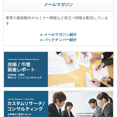
メールマガジン
業界の最新動向やセミナー開催など役立つ情報を配信していま
す
メールマガジン紹介
バックナンバー紹介