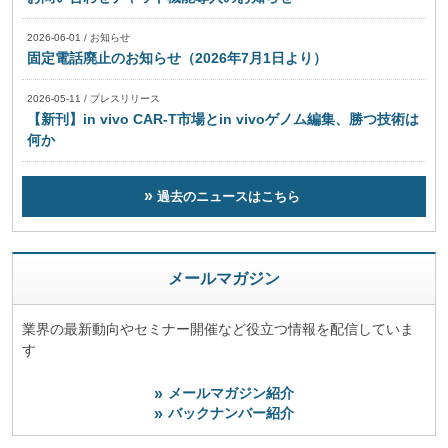
2026-06-01
/
お知らせ
固定電話廃止のお知らせ（2026年7月1日より）
2026-05-11
/
プレスリリース
【新刊】in vivo CAR-T市場とin vivoゲノム編集、勝つ技術は
何か
過去のニュースはこちら
メールマガジン
業界の最新動向やセミナー開催など役立つ情報を配信していま
す
メールマガジン紹介
バックナンバー紹介