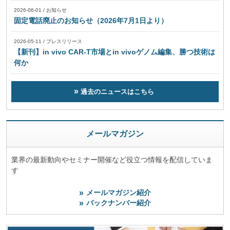
2026-06-01
/
お知らせ
固定電話廃止のお知らせ（2026年7月1日より）
2026-05-11
/
プレスリリース
【新刊】in vivo CAR-T市場とin vivoゲノム編集、勝つ技術は
何か
過去のニュースはこちら
メールマガジン
業界の最新動向やセミナー開催など役立つ情報を配信していま
す
メールマガジン紹介
バックナンバー紹介