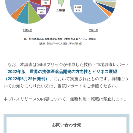
なお、本調査は㈱BBブリッジが作成した技術・市場調査レポート
「
2022年版 世界の抗体医薬品開発の方向性とビジネス展望
（2022年6月29日発刊）
」において実施されたものです。詳細につ
いてお知りになりたい方は、当該レポートをご参照ください。
本プレスリリースの内容について、無断利用・転載は禁止します。
お問い合わせ先