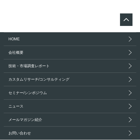
HOME
会社概要
技術・市場調査レポート
カスタムリサーチ/コンサルティング
セミナー/シンポジウム
ニュース
メールマガジン紹介
お問い合わせ