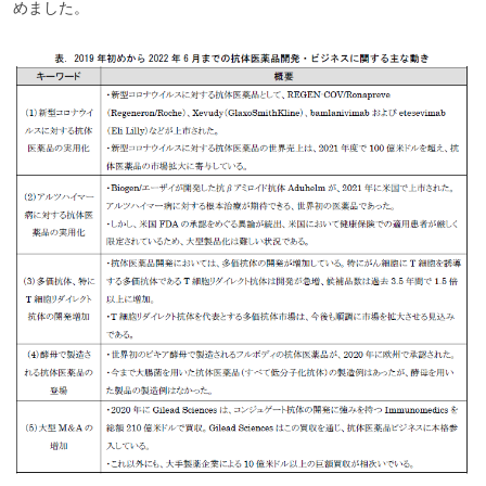
めました。