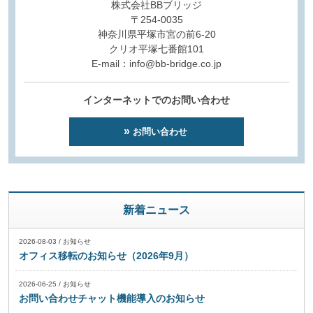
株式会社BBブリッジ
〒254-0035
神奈川県平塚市宮の前6-20
クリオ平塚七番館101
E-mail：info@bb-bridge.co.jp
インターネットでのお問い合わせ
お問い合わせ
新着ニュース
2026-08-03
/
お知らせ
オフィス移転のお知らせ（2026年9月）
2026-06-25
/
お知らせ
お問い合わせチャット機能導入のお知らせ