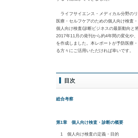
ライフサイエンス・メディカル分野のリ
医療・セルフケアのための個人向け検査・
個人向け検査/診断ビジネスの最新動向と将来
2017年11月の発刊から約4年間の変化
を作成しました。本レポートが予防医療・
る方々にご活用いただければ幸いです。
目次
総合考察
第1章 個人向け検査・診断の概要
1 個人向け検査の定義・目的