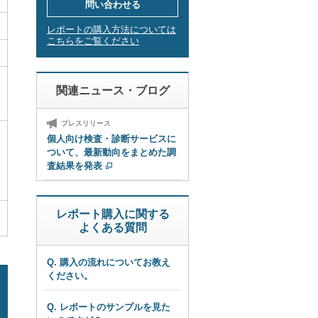
問い合わせる
レポートの購入方法については
こちらをご覧ください
関連ニュース・ブログ
プレスリリース
個人向け検査・診断サービスに
ついて、最新動向をまとめた調
査結果を発表
レポート購入に関する
よくある質問
Q. 購入の流れについてお教え
ください。
Q. レポートのサンプルを見た