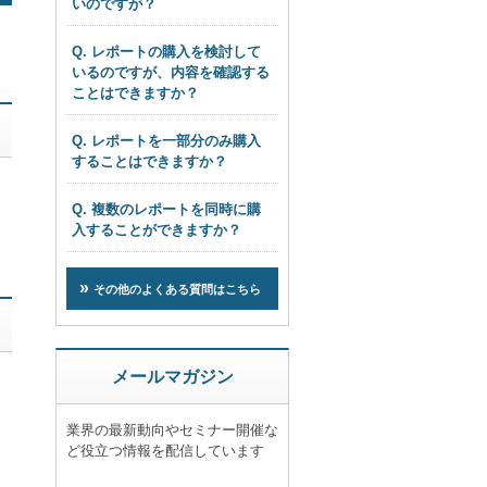
いのですが？
Q. レポートの購入を検討して
いるのですが、内容を確認する
ことはできますか？
Q. レポートを一部分のみ購入
することはできますか？
Q. 複数のレポートを同時に購
入することができますか？
その他のよくある質問はこちら
メールマガジン
業界の最新動向やセミナー開催な
ど役立つ情報を配信しています