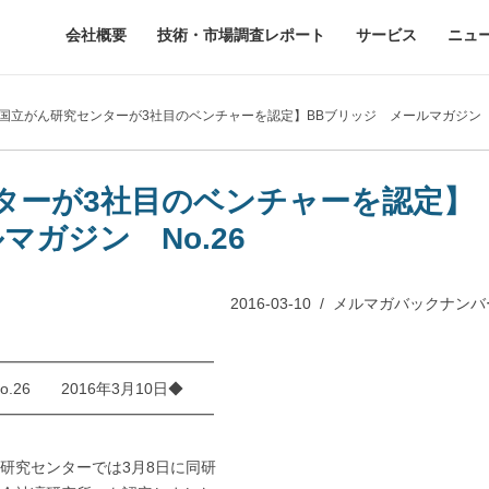
会社概要
技術・市場調査レポート
サービス
ニュ
【国立がん研究センターが3社目のベンチャーを認定】BBブリッジ メールマガジ
ターが3社目のベンチャーを認定】
マガジン No.26
2016-03-10
/
メルマガバックナンバ
━━━━━━━━━━━━━━
6 2016年3月10日◆
━━━━━━━━━━━━━━
研究センターでは3月8日に同研