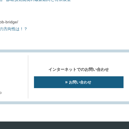
-bridge/
発の方向性は！？
インターネットでのお問い合わせ
お問い合わせ
p