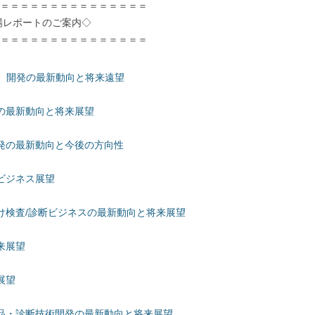
＝＝＝＝＝＝＝＝＝＝＝＝＝＝＝
ポートのご案内◇
＝＝＝＝＝＝＝＝＝＝＝＝＝＝＝
TCR）開発の最新動向と将来遠望
の最新動向と将来展望
発の最新動向と今後の方向性
ビジネス展望
け検査/診断ビジネスの最新動向と将来展望
来展望
展望
品・診断技術開発の最新動向と将来展望