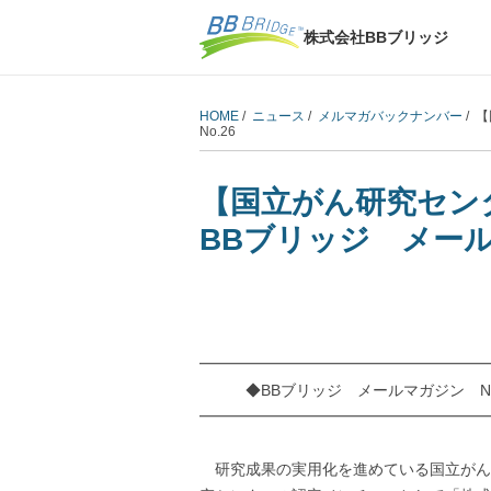
株式会社BBブリッジ
HOME
/
ニュース
/
メルマガバックナンバー
/ 
No.26
【国立がん研究セン
BBブリッジ メール
━━━━━━━━━━━━━━━━━━━
◆BBブリッジ メールマガジン No.2
━━━━━━━━━━━━━━━━━━━
研究成果の実用化を進めている国立がん