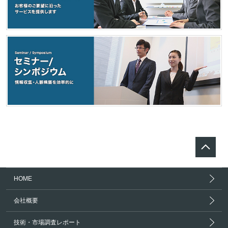
HOME
会社概要
技術・市場調査レポート