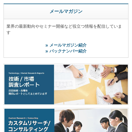
メールマガジン
業界の最新動向やセミナー開催など役立つ情報を配信していま
す
メールマガジン紹介
バックナンバー紹介