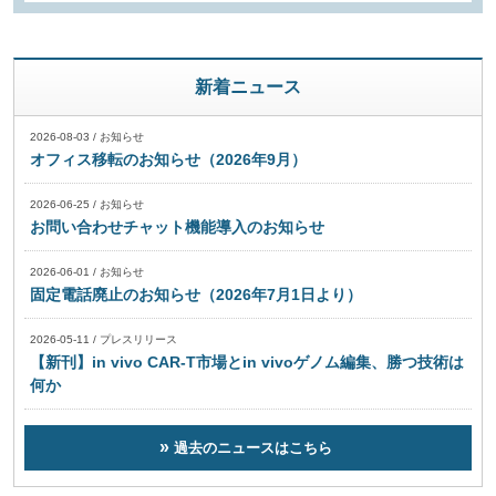
新着ニュース
2026-08-03
/
お知らせ
オフィス移転のお知らせ（2026年9月）
2026-06-25
/
お知らせ
お問い合わせチャット機能導入のお知らせ
2026-06-01
/
お知らせ
固定電話廃止のお知らせ（2026年7月1日より）
2026-05-11
/
プレスリリース
【新刊】in vivo CAR-T市場とin vivoゲノム編集、勝つ技術は
何か
過去のニュースはこちら