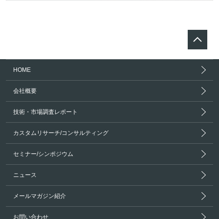
HOME
会社概要
技術・市場調査レポート
カスタムリサーチ/コンサルティング
セミナー/シンポジウム
ニュース
メールマガジン紹介
お問い合わせ