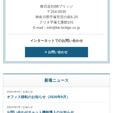
株式会社BBブリッジ
〒254-0035
神奈川県平塚市宮の前6-20
クリオ平塚七番館101
E-mail：info@bb-bridge.co.jp
インターネットでのお問い合わせ
お問い合わせ
新着ニュース
2026-08-03
/
お知らせ
オフィス移転のお知らせ（2026年9月）
2026-06-25
/
お知らせ
お問い合わせチャット機能導入のお知らせ