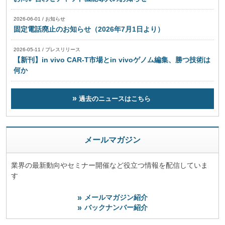
2026-06-01
/
お知らせ
固定電話廃止のお知らせ（2026年7月1日より）
2026-05-11
/
プレスリリース
【新刊】in vivo CAR-T市場とin vivoゲノム編集、勝つ技術は
何か
過去のニュースはこちら
メールマガジン
業界の最新動向やセミナー開催など役立つ情報を配信していま
す
メールマガジン紹介
バックナンバー紹介