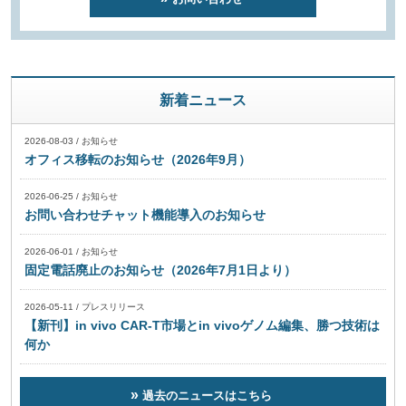
新着ニュース
2026-08-03
/
お知らせ
オフィス移転のお知らせ（2026年9月）
2026-06-25
/
お知らせ
お問い合わせチャット機能導入のお知らせ
2026-06-01
/
お知らせ
固定電話廃止のお知らせ（2026年7月1日より）
2026-05-11
/
プレスリリース
【新刊】in vivo CAR-T市場とin vivoゲノム編集、勝つ技術は
何か
過去のニュースはこちら