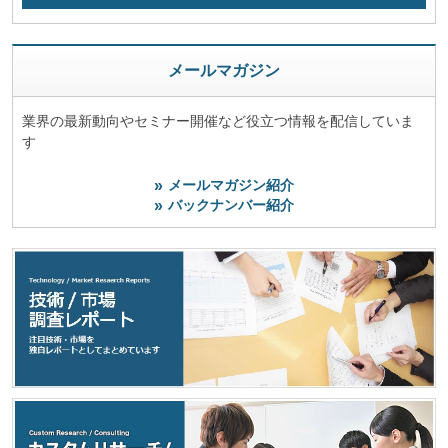
メールマガジン
業界の最新動向やセミナー開催など役立つ情報を配信していま
す
メールマガジン紹介
バックナンバー紹介