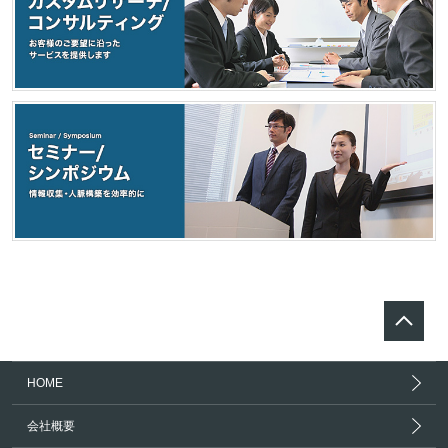
HOME
会社概要