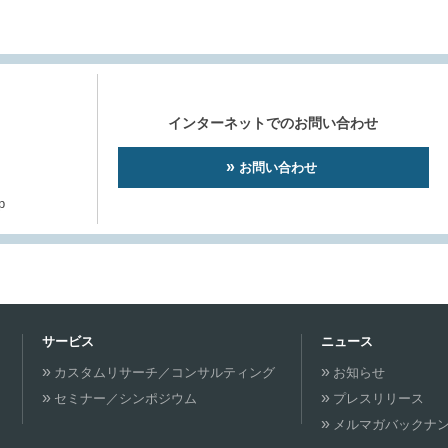
インターネットでのお問い合わせ
お問い合わせ
p
サービス
ニュース
カスタムリサーチ／コンサルティング
お知らせ
セミナー／シンポジウム
プレスリリース
メルマガバックナ