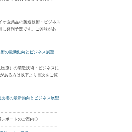
イオ医薬品の製造技術・ビジネス
月に発刊予定です。ご興味があ
造技術の最新動向とビジネス展望
生医療）の製造技術・ビジネスに
がある方は以下より目次をご覧
造技術の最新動向とビジネス展望
＝＝＝＝＝＝＝＝＝＝＝＝＝＝
ポートのご案内◇
＝＝＝＝＝＝＝＝＝＝＝＝＝＝