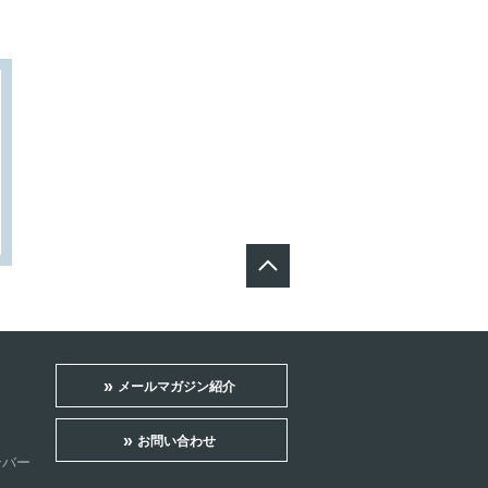
メールマガジン紹介
お問い合わせ
ンバー