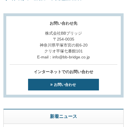
お問い合わせ先
株式会社BBブリッジ
〒254-0035
神奈川県平塚市宮の前6-20
クリオ平塚七番館101
E-mail：info@bb-bridge.co.jp
インターネットでのお問い合わせ
お問い合わせ
新着ニュース