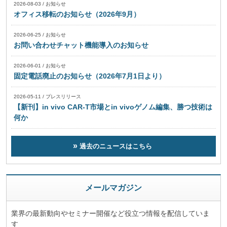
2026-08-03
/
お知らせ
オフィス移転のお知らせ（2026年9月）
2026-06-25
/
お知らせ
お問い合わせチャット機能導入のお知らせ
2026-06-01
/
お知らせ
固定電話廃止のお知らせ（2026年7月1日より）
2026-05-11
/
プレスリリース
【新刊】in vivo CAR-T市場とin vivoゲノム編集、勝つ技術は
何か
過去のニュースはこちら
メールマガジン
業界の最新動向やセミナー開催など役立つ情報を配信していま
す