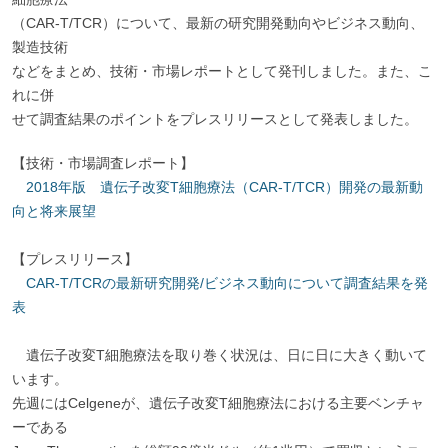
（CAR-T/TCR）について、最新の研究開発動向やビジネス動向、
製造技術
などをまとめ、技術・市場レポートとして発刊しました。また、こ
れに併
せて調査結果のポイントをプレスリリースとして発表しました。
【技術・市場調査レポート】
2018年版 遺伝子改変T細胞療法（CAR-T/TCR）開発の最新動
向と将来展望
【プレスリリース】
CAR-T/TCRの最新研究開発/ビジネス動向について調査結果を発
表
遺伝子改変T細胞療法を取り巻く状況は、日に日に大きく動いて
います。
先週にはCelgeneが、遺伝子改変T細胞療法における主要ベンチャ
ーである