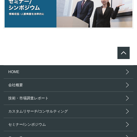
HOME
会社概要
技術・市場調査レポート
カスタムリサーチ/コンサルティング
セミナー/シンポジウム