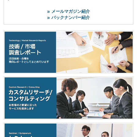
メールマガジン紹介
バックナンバー紹介