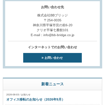
お問い合わせ先
株式会社BBブリッジ
〒254-0035
神奈川県平塚市宮の前6-20
クリオ平塚七番館101
E-mail：info@bb-bridge.co.jp
インターネットでのお問い合わせ
お問い合わせ
新着ニュース
2026-08-03
/
お知らせ
オフィス移転のお知らせ（2026年9月）