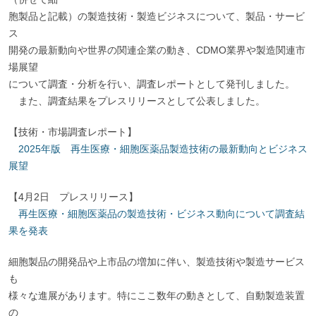
胞製品と記載）の製造技術・製造ビジネスについて、製品・サービ
ス
開発の最新動向や世界の関連企業の動き、CDMO業界や製造関連市
場展望
について調査・分析を行い、調査レポートとして発刊しました。
また、調査結果をプレスリリースとして公表しました。
【技術・市場調査レポート】
2025年版 再生医療・細胞医薬品製造技術の最新動向とビジネス
展望
【4月2日 プレスリリース】
再生医療・細胞医薬品の製造技術・ビジネス動向について調査結
果を発表
細胞製品の開発品や上市品の増加に伴い、製造技術や製造サービス
も
様々な進展があります。特にここ数年の動きとして、自動製造装置
の