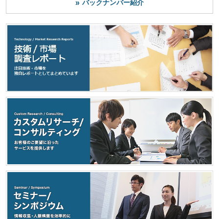
バックナンバー紹介