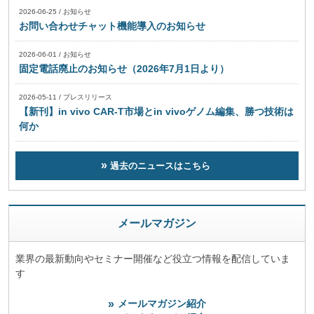
2026-06-25
/
お知らせ
お問い合わせチャット機能導入のお知らせ
2026-06-01
/
お知らせ
固定電話廃止のお知らせ（2026年7月1日より）
2026-05-11
/
プレスリリース
【新刊】in vivo CAR-T市場とin vivoゲノム編集、勝つ技術は
何か
過去のニュースはこちら
メールマガジン
業界の最新動向やセミナー開催など役立つ情報を配信していま
す
メールマガジン紹介