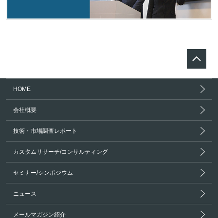
HOME
会社概要
技術・市場調査レポート
カスタムリサーチ/コンサルティング
セミナー/シンポジウム
ニュース
メールマガジン紹介