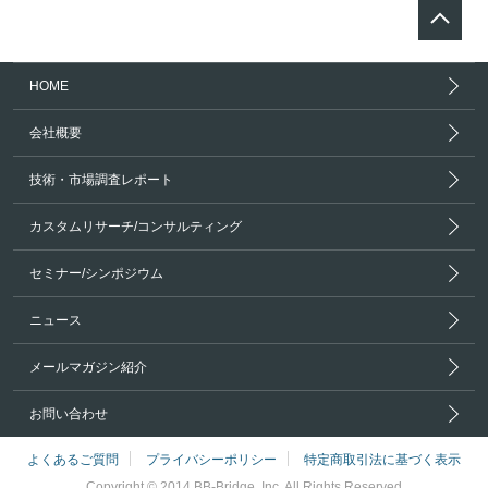
HOME
会社概要
技術・市場調査レポート
カスタムリサーチ/コンサルティング
セミナー/シンポジウム
ニュース
メールマガジン紹介
お問い合わせ
よくあるご質問
プライバシーポリシー
特定商取引法に基づく表示
Copyright © 2014 BB-Bridge, Inc. All Rights Reserved