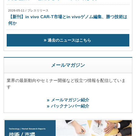
2026-05-11
/
プレスリリース
【新刊】in vivo CAR-T市場とin vivoゲノム編集、勝つ技術は
何か
過去のニュースはこちら
メールマガジン
業界の最新動向やセミナー開催など役立つ情報を配信していま
す
メールマガジン紹介
バックナンバー紹介