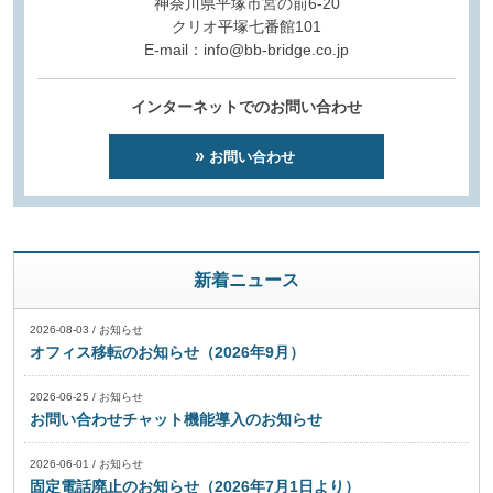
神奈川県平塚市宮の前6-20
クリオ平塚七番館101
E-mail：info@bb-bridge.co.jp
インターネットでのお問い合わせ
お問い合わせ
新着ニュース
2026-08-03
/
お知らせ
オフィス移転のお知らせ（2026年9月）
2026-06-25
/
お知らせ
お問い合わせチャット機能導入のお知らせ
2026-06-01
/
お知らせ
固定電話廃止のお知らせ（2026年7月1日より）