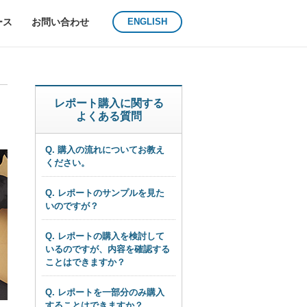
ース
お問い合わせ
ENGLISH
レポート購入に関する
よくある質問
Q. 購入の流れについてお教え
ください。
Q. レポートのサンプルを見た
いのですが？
Q. レポートの購入を検討して
いるのですが、内容を確認する
ことはできますか？
Q. レポートを一部分のみ購入
することはできますか？