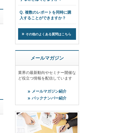
Q. 複数のレポートを同時に購
入することができますか？
その他のよくある質問はこちら
メールマガジン
業界の最新動向やセミナー開催な
ど役立つ情報を配信しています
メールマガジン紹介
バックナンバー紹介