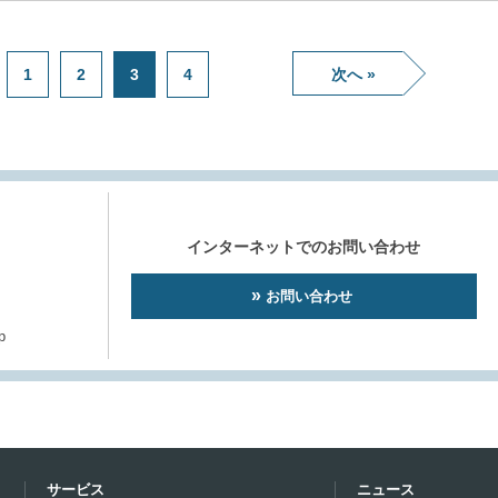
1
2
3
4
次へ »
インターネットでのお問い合わせ
お問い合わせ
p
サービス
ニュース