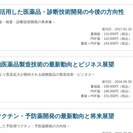
)を活用した医薬品・診断技術開発の今後の方向性
創薬・検査・診断技術開発の将来像～
発刊日：2017-01-10
書籍版：110,000円（税込）
PDF版：110,000円（税込）
書籍＋PDF版：143,000円（税込）
胞医薬品製造技術の最新動向とビジネス展望
より普及拡大が期待される細胞製品の製造技術・ビジネス～
発刊日：2016-09-30
書籍版：198,000円（税込）
PDF版：198,000円（税込）
書籍＋PDF版：231,000円（税込）
ワクチン・予防薬開発の最新動向と将来展望
した予防用ワクチン・予防薬開発の方向性～