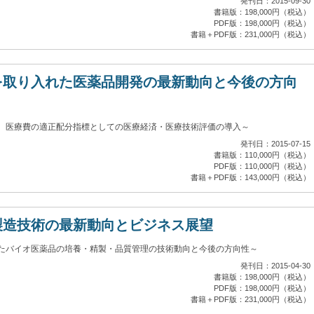
発刊日：2015-09-30
書籍版：198,000円（税込）
PDF版：198,000円（税込）
書籍＋PDF版：231,000円（税込）
を取り入れた医薬品開発の最新動向と今後の方向
、医療費の適正配分指標としての医療経済・医療技術評価の導入～
発刊日：2015-07-15
書籍版：110,000円（税込）
PDF版：110,000円（税込）
書籍＋PDF版：143,000円（税込）
製造技術の最新動向とビジネス展望
たバイオ医薬品の培養・精製・品質管理の技術動向と今後の方向性～
発刊日：2015-04-30
書籍版：198,000円（税込）
PDF版：198,000円（税込）
書籍＋PDF版：231,000円（税込）