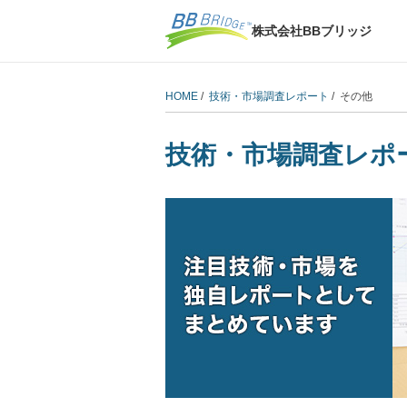
株式会社BBブリッジ
HOME
/
技術・市場調査レポート
/ その他
技術・市場調査レポ