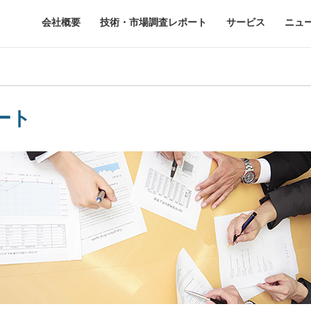
会社概要
技術・市場調査レポート
サービス
ニュ
ート