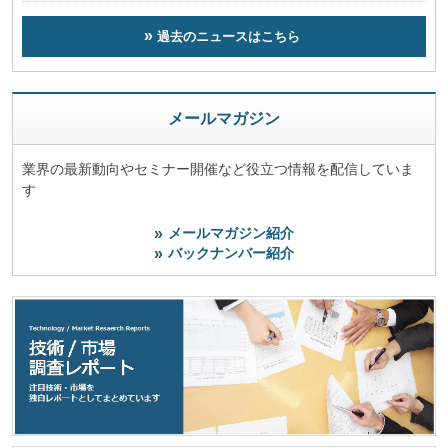
過去のニュースはこちら
メールマガジン
業界の最新動向やセミナー開催など役立つ情報を配信していま
す
メールマガジン紹介
バックナンバー紹介