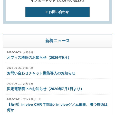
インターネットでのお問い合わせ
お問い合わせ
新着ニュース
2026-08-03
/
お知らせ
オフィス移転のお知らせ（2026年9月）
2026-06-25
/
お知らせ
お問い合わせチャット機能導入のお知らせ
2026-06-01
/
お知らせ
固定電話廃止のお知らせ（2026年7月1日より）
2026-05-11
/
プレスリリース
【新刊】in vivo CAR-T市場とin vivoゲノム編集、勝つ技術は
何か