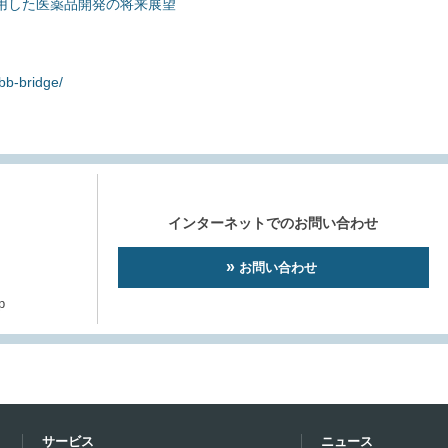
用した医薬品開発の将来展望
/bb-bridge/
インターネットでのお問い合わせ
お問い合わせ
p
サービス
ニュース