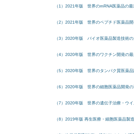
（1）2021年版 世界のmRNA医薬品
（2）2021年版 世界のペプチド医薬品
（3）2020年版 バイオ医薬品製造技術
（4）2020年版 世界のワクチン開発の
（5）2020年版 世界のタンパク質医薬
（6）2020年版 世界の細胞医薬品開発
（7）2020年版 世界の遺伝子治療・ウ
（8）2019年版 再生医療・細胞医薬品