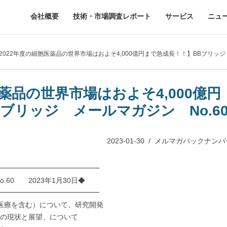
会社概要
技術・市場調査レポート
サービス
ニュ
【2022年度の細胞医薬品の世界市場はおよそ4,000億円まで急成長！！】BBブリッ
医薬品の世界市場はおよそ4,000億円
ブリッジ メールマガジン No.6
2023-01-30
/
メルマガバックナンバ
━━━━━━━━━━━━━━
0 2023年1月30日◆
━━━━━━━━━━━━━━
医療を含む）について、研究開発
の現状と展望、について