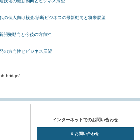
製造技術の最新動向とビジネス展望
時代の個人向け検査/診断ビジネスの最新動向と将来展望
の最新開発動向と今後の方向性
開発の方向性とビジネス展望
-bridge/
インターネットでのお問い合わせ
お問い合わせ