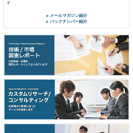
す
メールマガジン紹介
バックナンバー紹介