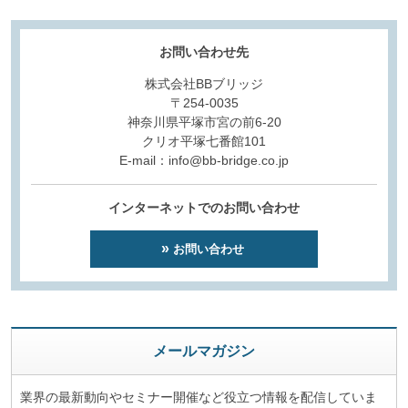
お問い合わせ先
株式会社BBブリッジ
〒254-0035
神奈川県平塚市宮の前6-20
クリオ平塚七番館101
E-mail：info@bb-bridge.co.jp
インターネットでのお問い合わせ
お問い合わせ
メールマガジン
業界の最新動向やセミナー開催など役立つ情報を配信していま