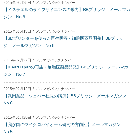
2015年03月25日
/
メルマガバックナンバー
【イスラエルのライフサイエンスの動向】BBブリッジ メールマガ
ジン No.9
2015年03月13日
/
メルマガバックナンバー
【3Dプリンターを使った再生医療・細胞医薬品開発】BBブリッ
ジ メールマガジン No.8
2015年02月27日
/
メルマガバックナンバー
【iHeartJapanの再生・細胞医薬品開発】BBブリッジ メールマガ
ジン No.7
2015年02月12日
/
メルマガバックナンバー
【武田薬品 ウェバー社長の講演】BBブリッジ メールマガジン
No.6
2015年01月29日
/
メルマガバックナンバー
【我が国のマイクロバイオーム研究の方向性】メールマガジン
No.5