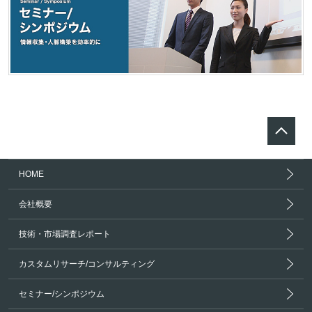
HOME
会社概要
技術・市場調査レポート
カスタムリサーチ/コンサルティング
セミナー/シンポジウム