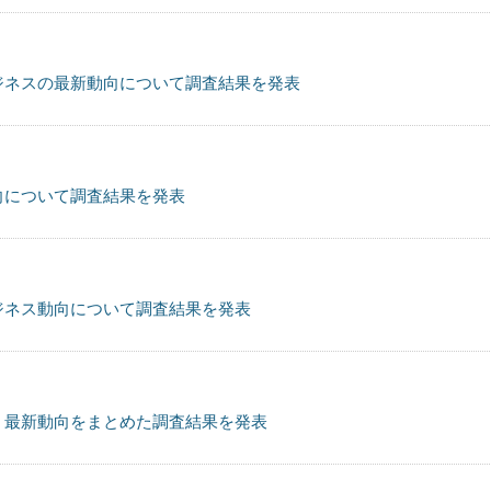
ジネスの最新動向について調査結果を発表
向について調査結果を発表
ジネス動向について調査結果を発表
、最新動向をまとめた調査結果を発表