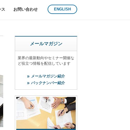
ース
お問い合わせ
ENGLISH
メールマガジン
業界の最新動向やセミナー開催な
ど役立つ情報を配信しています
メールマガジン紹介
バックナンバー紹介