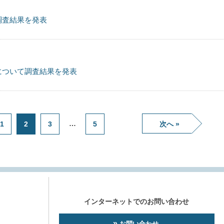
調査結果を発表
について調査結果を発表
…
1
2
3
5
次へ »
インターネットでのお問い合わせ
お問い合わせ