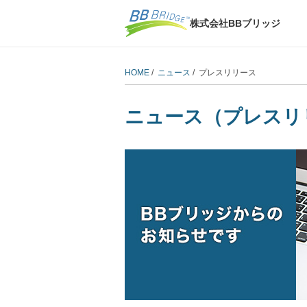
株式会社BBブリッジ
HOME
/
ニュース
/ プレスリリース
ニュース（プレスリ