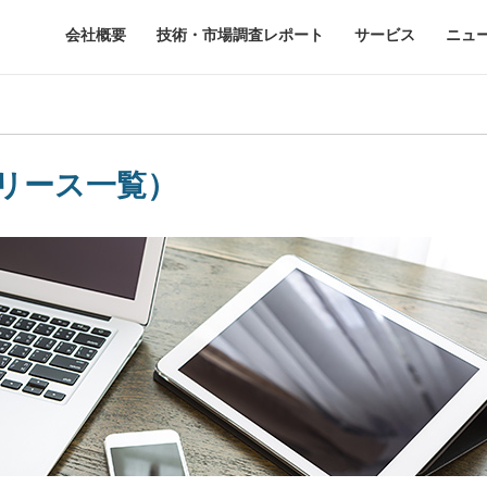
会社概要
技術・市場調査レポート
サービス
ニュ
リース一覧）