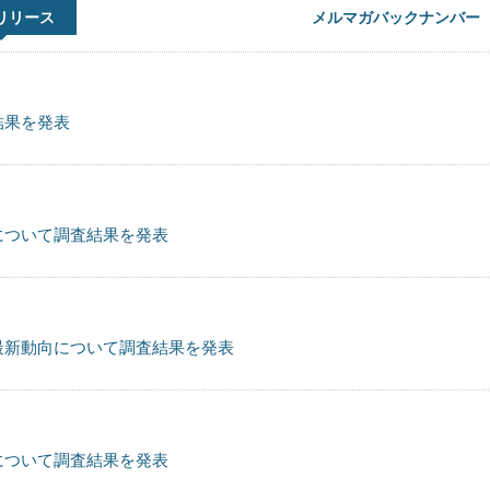
リリース
メルマガバックナンバー
結果を発表
について調査結果を発表
最新動向について調査結果を発表
について調査結果を発表