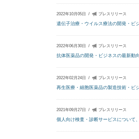
2022年10月05日
/
プレスリリース
遺伝子治療・ウイルス療法の開発・ビ
2022年06月30日
/
プレスリリース
抗体医薬品の開発・ビジネスの最新動
2022年02月24日
/
プレスリリース
再生医療・細胞医薬品の製造技術・ビ
2021年09月27日
/
プレスリリース
個人向け検査・診断サービスについて